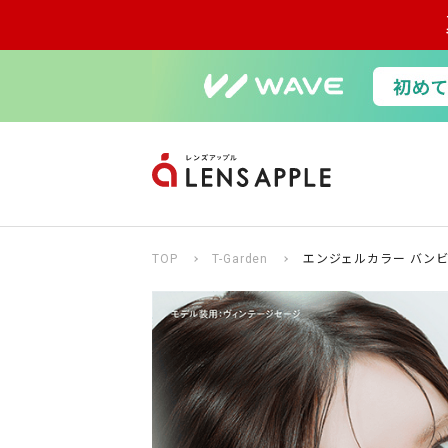
TOP
T-Garden
エンジェルカラー バンビ