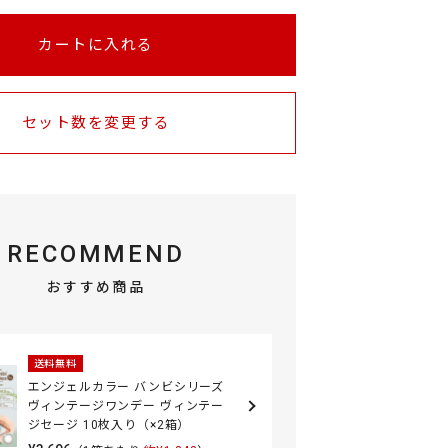
カートに入れる
セット数を変更する
RECOMMEND
おすすめ商品
送料無料
エンジェルカラー バンビシリーズ
ヴィンテージワンデー ヴィンテー
ジセージ 10枚入り（×2箱）