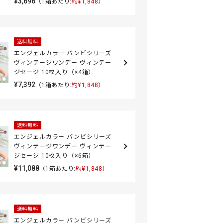
¥3,696
（1箱あたり:
約¥1,848
）
送料無料
エンジェルカラー バンビシリーズ
ヴィンテージワンデー ヴィンテー
ジセージ 10枚入り（×4箱）
¥7,392
（1箱あたり:
約¥1,848
）
送料無料
エンジェルカラー バンビシリーズ
ヴィンテージワンデー ヴィンテー
ジセージ 10枚入り（×6箱）
¥11,088
（1箱あたり:
約¥1,848
）
送料無料
エンジェルカラー バンビシリーズ