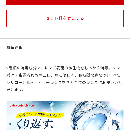
セット数を変更する
商品詳細
2種類の消毒成分で、レンズ表面の微生物をしっかり消毒。タン
パク・脂質汚れも除去し、瞳に優しく、長時間快適なつけ心地。
シリコーン素材、カラーレンズを含む全てのレンズにお使いいた
だけます。