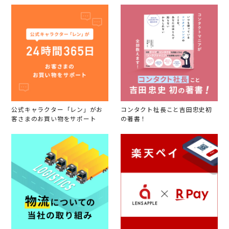
公式キャラクター「レン」がお
コンタクト社長こと吉田忠史初
客さまのお買い物をサポート
の著書！