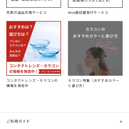
充実の返品交換サービス
Web領収書発行サービス
コンタクトレンズ・カラコンの
カラコン特集（おすすめカラー
情報を発信中
と選び方）
ご利用ガイド