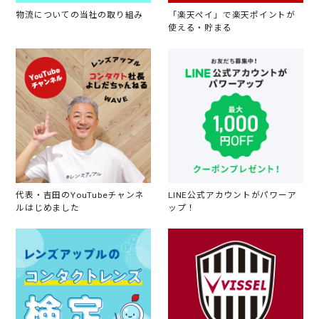
物流についての当社の取り組み
「楽天ペイ」で楽天ポイントが
使える・貯まる
代表・吉田のYouTubeチャンネ
LINE公式アカウントがパワーア
ルはじめました
ップ！