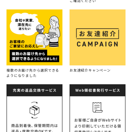
ご確認ください
複数のお届け先から選択できる
お友達紹介キャンペーン
ようになりました