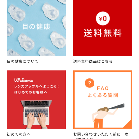
目の健康について
送料無料商品はこちら
初めての方へ
お問い合わせいただく前に一度