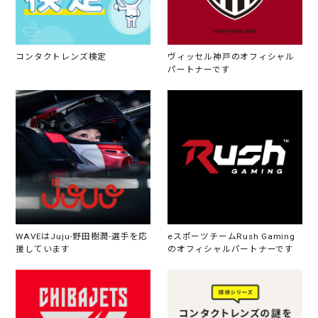
コンタクトレンズ検定
ヴィッセル神戸のオフィシャル
パートナーです
WAVEはJuju-野田樹潤-選手を応
eスポーツチームRush Gaming
援しています
のオフィシャルパートナーです