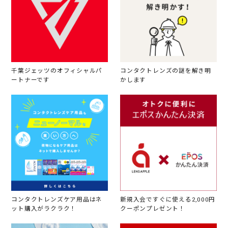
千葉ジェッツのオフィシャルパ
コンタクトレンズの謎を解き明
ートナーです
かします
コンタクトレンズケア用品はネ
新規入会ですぐに使える2,000円
ット購入がラクラク！
クーポンプレゼント！