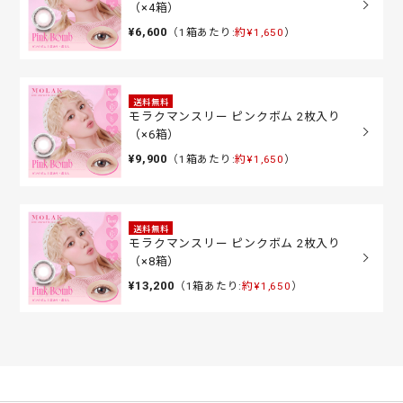
（×4箱）
¥6,600
（1箱あたり:
約¥1,650
）
送料無料
モラクマンスリー ピンクボム 2枚入り
（×6箱）
¥9,900
（1箱あたり:
約¥1,650
）
送料無料
モラクマンスリー ピンクボム 2枚入り
（×8箱）
¥13,200
（1箱あたり:
約¥1,650
）