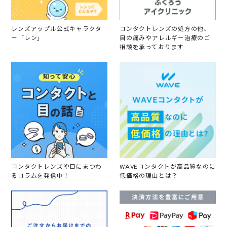
レンズアップル公式キャラクタ
コンタクトレンズの処方の他、
ー「レン」
目の痛みやアレルギー治療のご
相談を承っております
コンタクトレンズや目にまつわ
WAVEコンタクトが高品質なのに
るコラムを発信中！
低価格の理由とは？