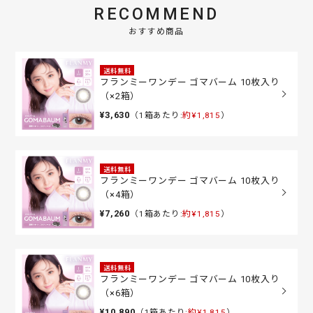
RECOMMEND
おすすめ商品
送料無料
フランミーワンデー ゴマバーム 10枚入り
（×2箱）
¥3,630
（1箱あたり:
約¥1,815
）
送料無料
フランミーワンデー ゴマバーム 10枚入り
（×4箱）
¥7,260
（1箱あたり:
約¥1,815
）
送料無料
フランミーワンデー ゴマバーム 10枚入り
（×6箱）
¥10,890
（1箱あたり:
約¥1,815
）