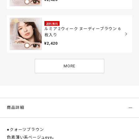
送料無料
ルミア 2ウィーク ヌーディーブラウン 6
枚入り
¥2,420
MORE
商品詳細
●クォーツブラウン
色素薄い系ベージュeye。