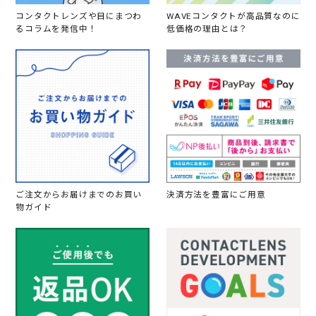
コンタクトレンズや目にまつわ
WAVEコンタクトが高品質なのに
るコラムを発信中！
低価格の理由とは？
ご注文からお届けまでのお買い
決済方法を豊富にご用意
物ガイド