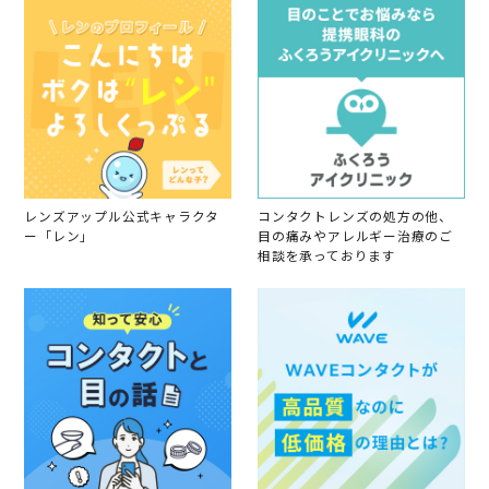
レンズアップル公式キャラクタ
コンタクトレンズの処方の他、
ー「レン」
目の痛みやアレルギー治療のご
相談を承っております