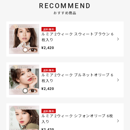
RECOMMEND
おすすめ商品
送料無料
ルミア 2ウィーク スウィートブラウン 6
枚入り
¥2,420
送料無料
ルミア 2ウィーク ブルネットオリーブ 6
枚入り
¥2,420
送料無料
ルミア 2ウィーク シフォンオリーブ 6枚
入り
¥2,420