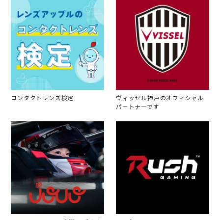
コンタクトレンズ検定
ヴィッセル神戸のオフィシャル
パートナーです