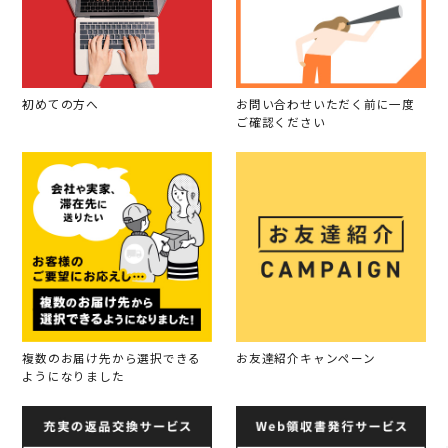
初めての方へ
お問い合わせいただく前に一度
ご確認ください
複数のお届け先から選択できる
お友達紹介キャンペーン
ようになりました