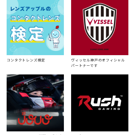
コンタクトレンズ検定
ヴィッセル神戸のオフィシャル
パートナーです