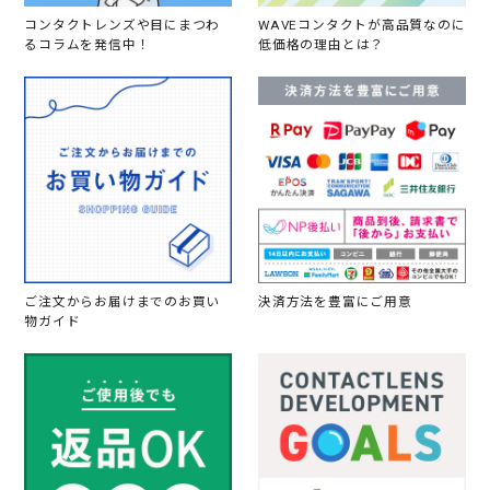
コンタクトレンズや目にまつわ
WAVEコンタクトが高品質なのに
るコラムを発信中！
低価格の理由とは？
ご注文からお届けまでのお買い
決済方法を豊富にご用意
物ガイド