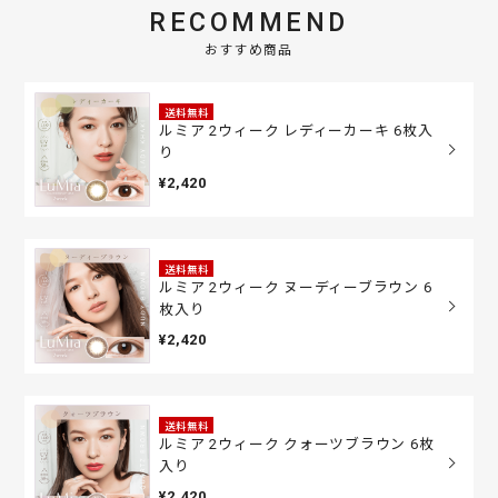
RECOMMEND
おすすめ商品
送料無料
ルミア 2ウィーク レディーカーキ 6枚入
り
¥2,420
送料無料
ルミア 2ウィーク ヌーディーブラウン 6
枚入り
¥2,420
送料無料
ルミア 2ウィーク クォーツブラウン 6枚
入り
¥2,420