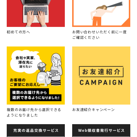
初めての方へ
お問い合わせいただく前に一度
ご確認ください
複数のお届け先から選択できる
お友達紹介キャンペーン
ようになりました