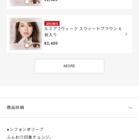
送料無料
ルミア 2ウィーク スウィートブラウン 6
枚入り
¥2,420
MORE
商品詳細
●シフォンオリーブ
ふんわり印象チェンジ。