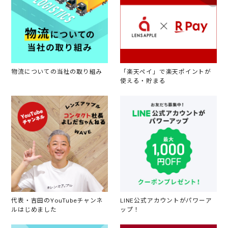
物流についての当社の取り組み
「楽天ペイ」で楽天ポイントが
使える・貯まる
代表・吉田のYouTubeチャンネ
LINE公式アカウントがパワーア
ルはじめました
ップ！