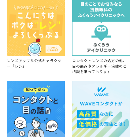
レンズアップル公式キャラクタ
コンタクトレンズの処方の他、
ー「レン」
目の痛みやアレルギー治療のご
相談を承っております