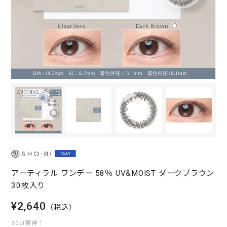
アーティラル ワンデー 58％ UV&MOIST ダークブラウン
30枚入り
¥2,640
（税込）
30pt獲得！