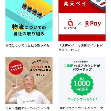
物流についての当社の取り組み
「楽天ペイ」で楽天ポイントが
使える・貯まる
代表・吉田のYouTubeチャンネ
LINE公式アカウントがパワーア