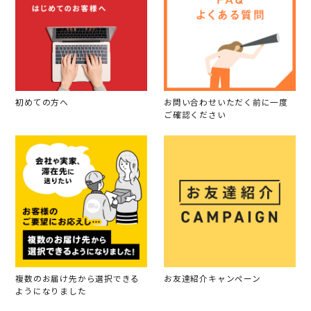
初めての方へ
お問い合わせいただく前に一度
ご確認ください
複数のお届け先から選択できる
お友達紹介キャンペーン
ようになりました