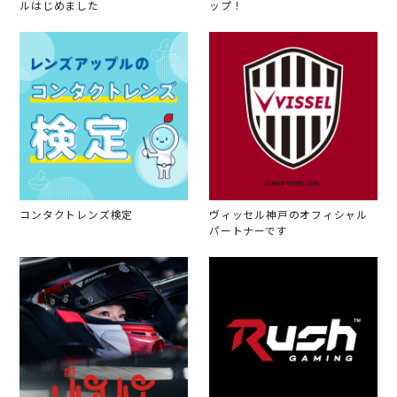
ルはじめました
ップ！
コンタクトレンズ検定
ヴィッセル神戸のオフィシャル
パートナーです