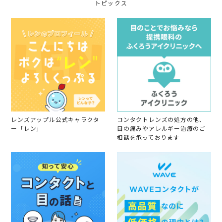
トピックス
レンズアップル公式キャラクタ
コンタクトレンズの処方の他、
ー「レン」
目の痛みやアレルギー治療のご
相談を承っております