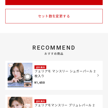
セット数を変更する
RECOMMEND
おすすめ商品
送料無料
フェリアモ マンスリー シュガーパール 2
枚入り
¥1,650
送料無料
フェリアモマンスリー ブリュレパール 2