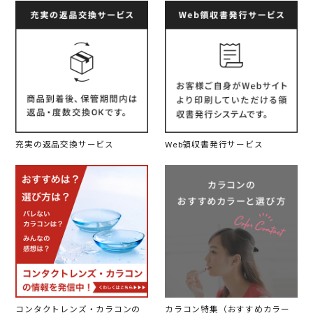
充実の返品交換サービス
Web領収書発行サービス
コンタクトレンズ・カラコンの
カラコン特集（おすすめカラー