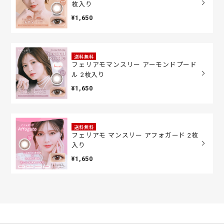
枚入り
¥1,650
送料無料
フェリアモマンスリー アーモンドプード
ル 2枚入り
¥1,650
送料無料
フェリアモ マンスリー アフォガード 2枚
入り
¥1,650