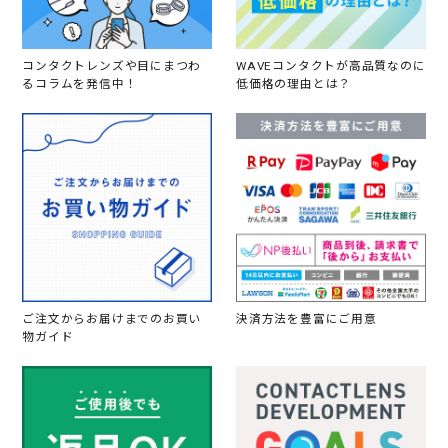
コンタクトレンズや目にまつわ
WAVEコンタクトが高品質なのに
るコラムを発信中！
低価格の理由とは？
ご注文からお届けまでのお買い
決済方法を豊富にご用意
物ガイド