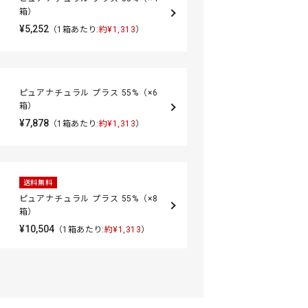
箱）
¥5,252
（1箱あたり:
約¥1,313
）
ピュアナチュラル プラス 55%（×6
箱）
¥7,878
（1箱あたり:
約¥1,313
）
送料無料
ピュアナチュラル プラス 55%（×8
箱）
¥10,504
（1箱あたり:
約¥1,313
）