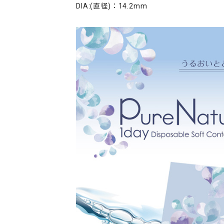
DIA:(直径)：14.2mm