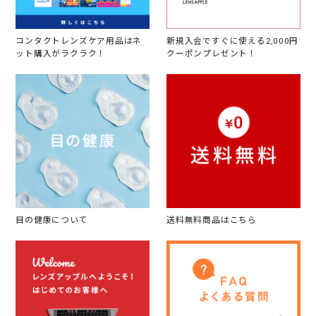
コンタクトレンズケア用品はネ
新規入会ですぐに使える2,000円
ット購入がラクラク！
クーポンプレゼント！
目の健康について
送料無料商品はこちら