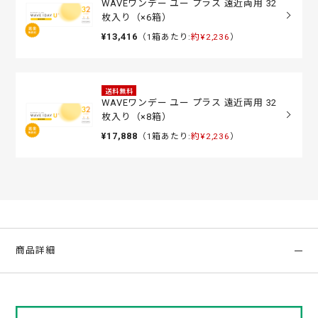
WAVEワンデー ユー プラス 遠近両用 32
枚入り（×6箱）
¥13,416
（1箱あたり:
約¥2,236
）
送料無料
WAVEワンデー ユー プラス 遠近両用 32
枚入り（×8箱）
¥17,888
（1箱あたり:
約¥2,236
）
商品詳細