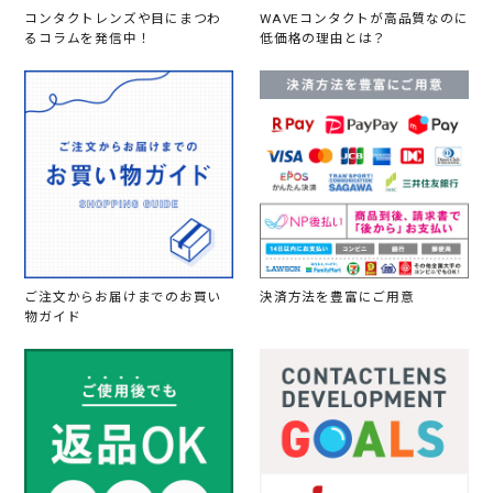
コンタクトレンズや目にまつわ
WAVEコンタクトが高品質なのに
るコラムを発信中！
低価格の理由とは？
ご注文からお届けまでのお買い
決済方法を豊富にご用意
物ガイド