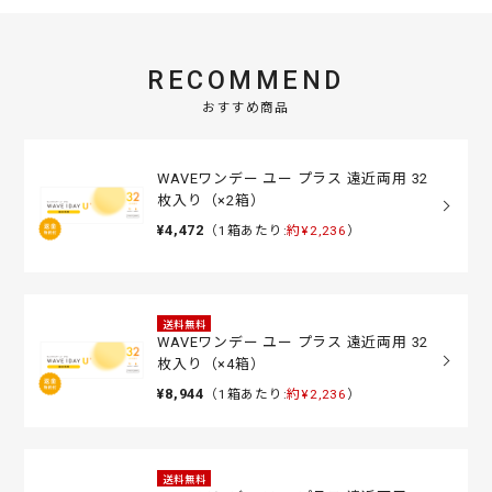
RECOMMEND
おすすめ商品
WAVEワンデー ユー プラス 遠近両用 32
枚入り（×2箱）
¥4,472
（1箱あたり:
約¥2,236
）
送料無料
WAVEワンデー ユー プラス 遠近両用 32
枚入り（×4箱）
¥8,944
（1箱あたり:
約¥2,236
）
送料無料