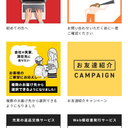
初めての方へ
お問い合わせいただく前に一度
ご確認ください
複数のお届け先から選択できる
お友達紹介キャンペーン
ようになりました