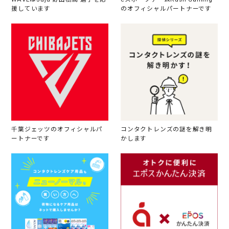
援しています
のオフィシャルパートナーです
千葉ジェッツのオフィシャルパ
コンタクトレンズの謎を解き明
ートナーです
かします