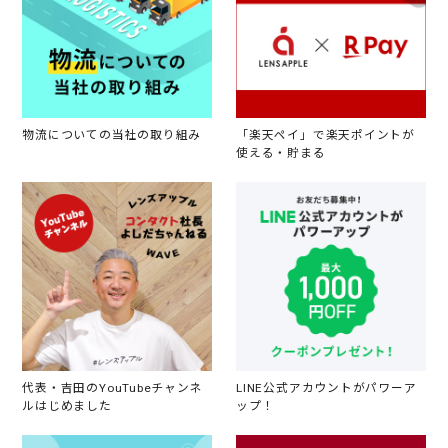
物流についての当社の取り組み
「楽天ペイ」で楽天ポイントが
使える・貯まる
代表・吉田のYouTubeチャンネ
LINE公式アカウントがパワーア
ルはじめました
ップ！