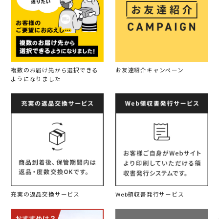
複数のお届け先から選択できる
お友達紹介キャンペーン
ようになりました
充実の返品交換サービス
Web領収書発行サービス