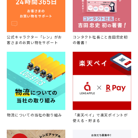
公式キャラクター「レン」がお
コンタクト社長こと吉田忠史初
客さまのお買い物をサポート
の著書！
物流についての当社の取り組み
「楽天ペイ」で楽天ポイントが
使える・貯まる