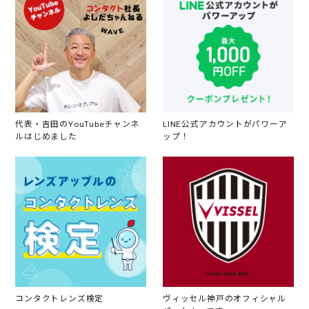
代表・吉田のYouTubeチャンネ
LINE公式アカウントがパワーア
ルはじめました
ップ！
コンタクトレンズ検定
ヴィッセル神戸のオフィシャル