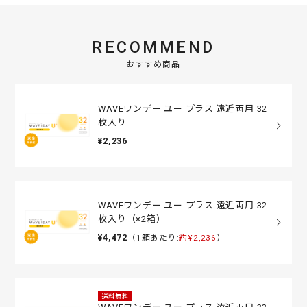
RECOMMEND
おすすめ商品
WAVEワンデー ユー プラス 遠近両用 32
枚入り
¥2,236
WAVEワンデー ユー プラス 遠近両用 32
枚入り（×2箱）
¥4,472
（1箱あたり:
約¥2,236
）
送料無料