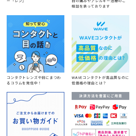
ー「レン」
目の痛みやアレルギー治療のご
相談を承っております
コンタクトレンズや目にまつわ
WAVEコンタクトが高品質なのに
るコラムを発信中！
低価格の理由とは？