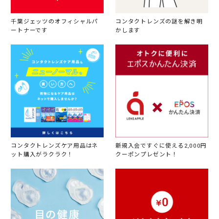
千葉ジェッツのオフィシャルパ
コンタクトレンズの謎を解き明
ートナーです
かします
コンタクトレンズケア用品はネ
新規入会ですぐに使える2,000円
ット購入がラクラク！
クーポンプレゼント！