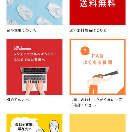
目の健康について
送料無料商品はこちら
初めての方へ
お問い合わせいただく前に一度
ご確認ください