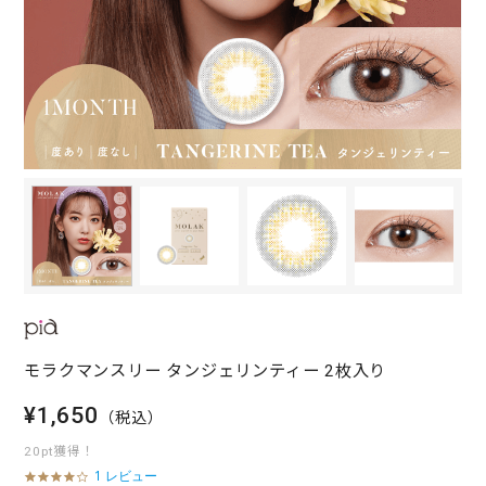
モラクマンスリー タンジェリンティー 2枚入り
¥1,650
（税込）
20pt獲得！
1 レビュー
4