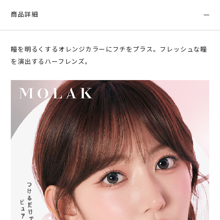
商品詳細
瞳を明るくするオレンジカラーにフチをプラス。フレッシュな瞳
を演出するハーフレンズ。