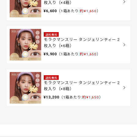
枚入り（×4箱）
¥6,600
（1箱あたり:
約¥1,650
）
送料無料
モラクマンスリー タンジェリンティー 2
枚入り（×6箱）
¥9,900
（1箱あたり:
約¥1,650
）
送料無料
モラクマンスリー タンジェリンティー 2
枚入り（×8箱）
¥13,200
（1箱あたり:
約¥1,650
）