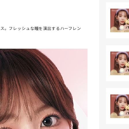
ラス。フレッシュな瞳を演出するハーフレン