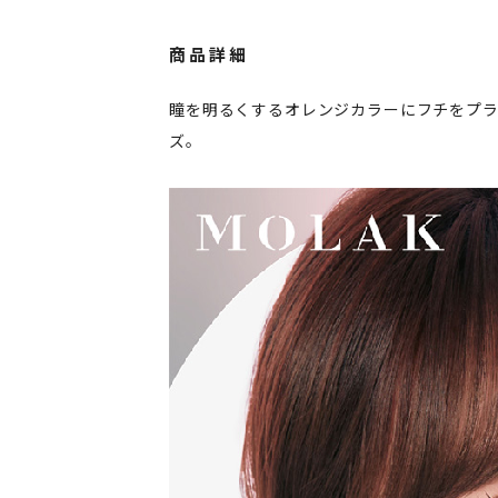
商品詳細
瞳を明るくするオレンジカラーにフチをプ
ズ。