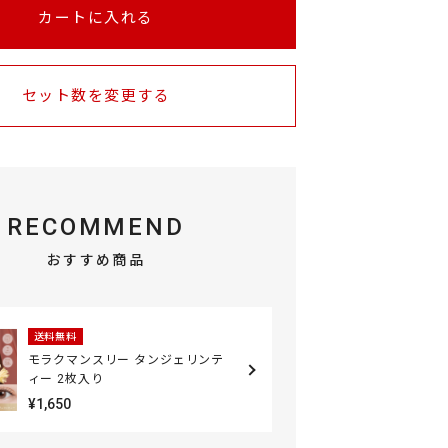
カートに入れる
セット数を変更する
RECOMMEND
おすすめ商品
送料無料
モラクマンスリー タンジェリンテ
ィー 2枚入り
¥1,650