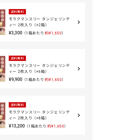
送料無料
モラクマンスリー タンジェリンテ
ィー 2枚入り（×2箱）
¥3,300
（1箱あたり:
約¥1,650
）
送料無料
モラクマンスリー タンジェリンテ
ィー 2枚入り（×6箱）
¥9,900
（1箱あたり:
約¥1,650
）
送料無料
モラクマンスリー タンジェリンテ
ィー 2枚入り（×8箱）
¥13,200
（1箱あたり:
約¥1,650
）