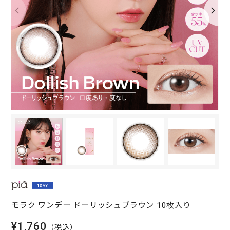
モラク ワンデー ドーリッシュブラウン 10枚入り
¥1,760
（税込）