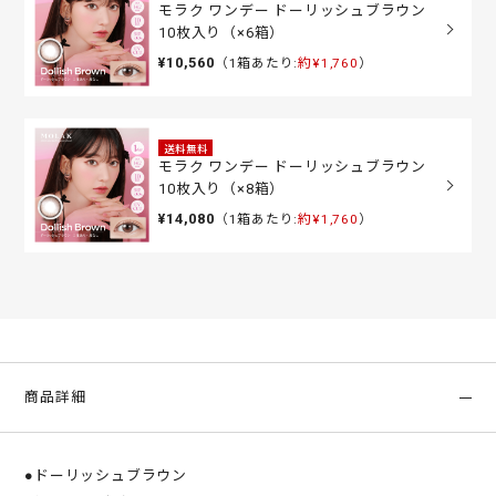
モラク ワンデー ドーリッシュブラウン
10枚入り（×6箱）
¥10,560
（1箱あたり:
約¥1,760
）
送料無料
モラク ワンデー ドーリッシュブラウン
10枚入り（×8箱）
¥14,080
（1箱あたり:
約¥1,760
）
商品詳細
●ドーリッシュブラウン