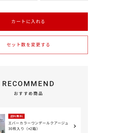
カートに入れる
セット数を変更する
RECOMMEND
おすすめ商品
送料無料
エバーカラーワンデールクアージュ
30枚入り（×2箱）