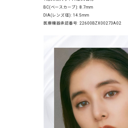
BC(ベースカーブ): 8.7mm
DIA(レンズ径): 14.5mm
医療機器承認番号: 22600BZX00273A02