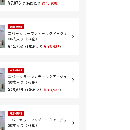
¥7,876
（1箱あたり:
約¥3,938
）
送料無料
エバーカラーワンデールクアージュ
30枚入り（×4箱）
¥15,752
（1箱あたり:
約¥3,938
）
送料無料
エバーカラーワンデールクアージュ
30枚入り（×6箱）
¥23,628
（1箱あたり:
約¥3,938
）
送料無料
エバーカラーワンデールクアージュ
30枚入り（×8箱）