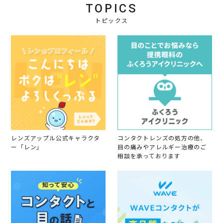
TOPICS
トピックス
レンズアップル公式キャラクタ
コンタクトレンズの処方の他、
ー「レン」
目の痛みやアレルギー治療のご
相談を承っております