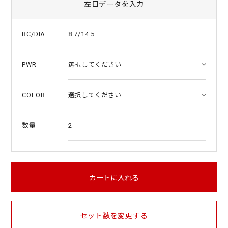
左目データを入力
8.7/14.5
BC/DIA
PWR
COLOR
2
数量
カートに入れる
セット数を変更する