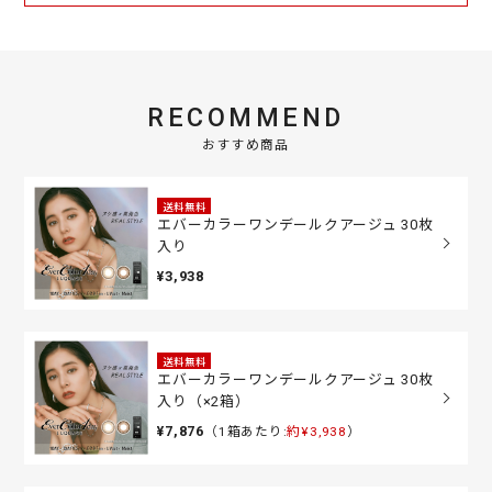
RECOMMEND
おすすめ商品
送料無料
エバーカラーワンデールクアージュ 30枚
入り
¥3,938
送料無料
エバーカラーワンデールクアージュ 30枚
入り（×2箱）
¥7,876
（1箱あたり:
約¥3,938
）