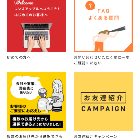
初めての方へ
お問い合わせいただく前に一度
ご確認ください
複数のお届け先から選択できる
お友達紹介キャンペーン