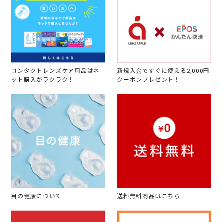
コンタクトレンズケア用品はネ
新規入会ですぐに使える2,000円
ット購入がラクラク！
クーポンプレゼント！
目の健康について
送料無料商品はこちら