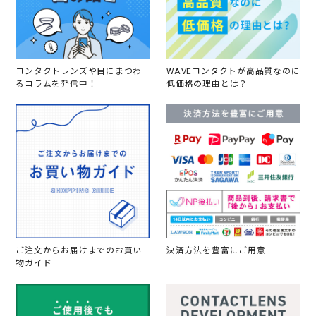
コンタクトレンズや目にまつわ
WAVEコンタクトが高品質なのに
るコラムを発信中！
低価格の理由とは？
ご注文からお届けまでのお買い
決済方法を豊富にご用意
物ガイド