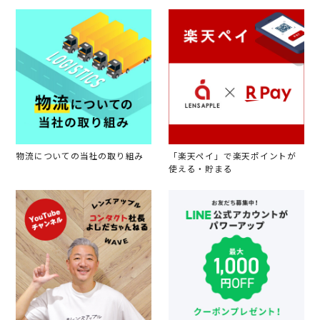
物流についての当社の取り組み
「楽天ペイ」で楽天ポイントが
使える・貯まる