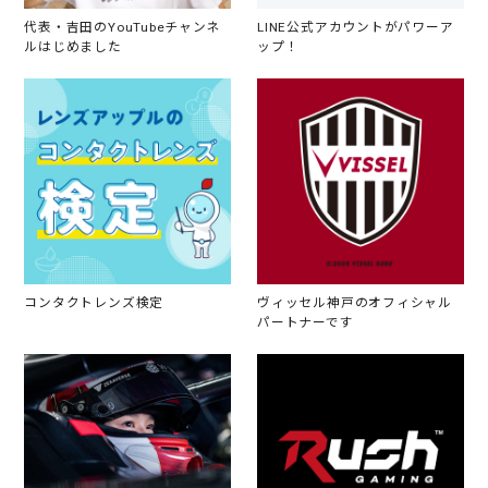
代表・吉田のYouTubeチャンネ
LINE公式アカウントがパワーア
ルはじめました
ップ！
コンタクトレンズ検定
ヴィッセル神戸のオフィシャル
パートナーです