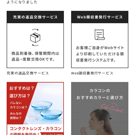
ようになりました
充実の返品交換サービス
Web領収書発行サービス