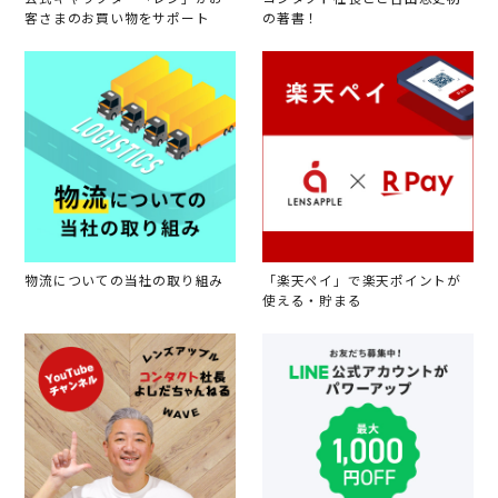
客さまのお買い物をサポート
の著書！
物流についての当社の取り組み
「楽天ペイ」で楽天ポイントが
使える・貯まる