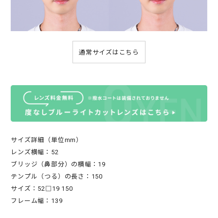
通常サイズはこちら
サイズ詳細（単位mm）
レンズ横幅：52
ブリッジ（鼻部分）の横幅：19
テンプル（つる）の長さ：150
サイズ：52□19 150
フレーム幅：139