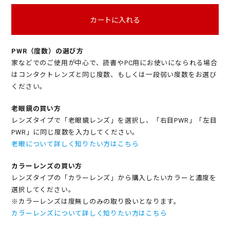
カートに入れる
PWR（度数）の選び方
家などでのご使用が中心で、読書やPC用にお使いになられる場合
はコンタクトレンズと同じ度数、もしくは一段弱い度数をお選び
ください。
老眼鏡の買い方
レンズタイプで「老眼鏡レンズ」を選択し、「右目PWR」「左目
PWR」に同じ度数を入力してください。
老眼について詳しく知りたい方はこちら
カラーレンズの買い方
レンズタイプの「カラーレンズ」から購入したいカラーと濃度を
選択してください。
※カラーレンズは度無しのみの取り扱いとなります。
カラーレンズについて詳しく知りたい方はこちら