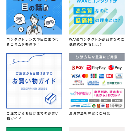
コンタクトレンズや目にまつわ
WAVEコンタクトが高品質なのに
るコラムを発信中！
低価格の理由とは？
ご注文からお届けまでのお買い
決済方法を豊富にご用意
物ガイド