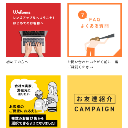
初めての方へ
お問い合わせいただく前に一度
ご確認ください