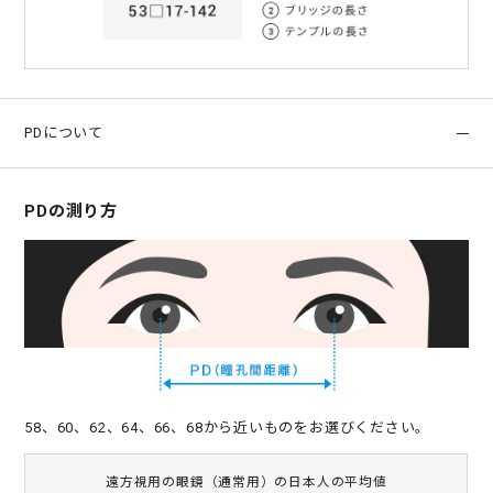
PDについて
PDの測り方
58、60、62、64、66、68から近いものをお選びください。
遠方視用の眼鏡（通常用）の日本人の平均値