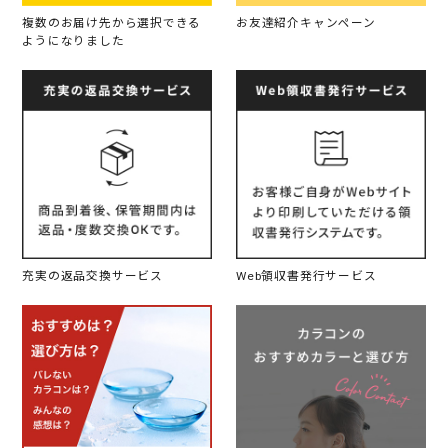
複数のお届け先から選択できる
お友達紹介キャンペーン
ようになりました
充実の返品交換サービス
Web領収書発行サービス