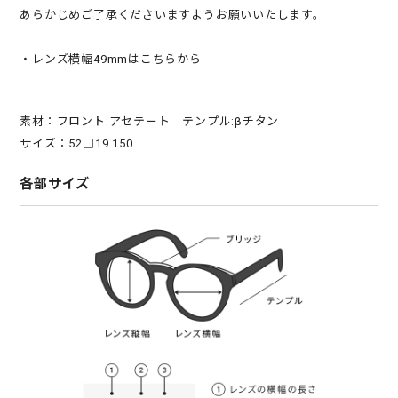
あらかじめご了承くださいますようお願いいたします。
・レンズ横幅49mmはこちらから
素材：フロント:アセテート テンプル:βチタン
サイズ：52□19 150
各部サイズ