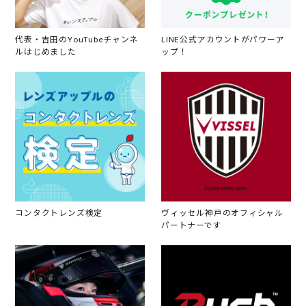
代表・吉田のYouTubeチャンネ
LINE公式アカウントがパワーア
ルはじめました
ップ！
コンタクトレンズ検定
ヴィッセル神戸のオフィシャル
パートナーです