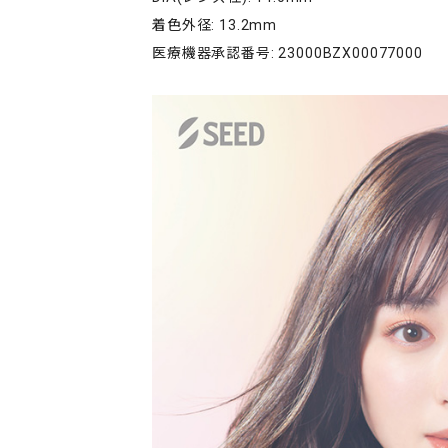
着色外径: 13.2mm
医療機器承認番号: 23000BZX00077000