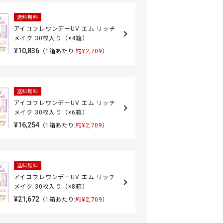
送料無料
アイコフレワンデーUV エム リッチ
メイク 30枚入り（×4箱）
¥10,836
（1箱あたり:
約¥2,709
）
送料無料
アイコフレワンデーUV エム リッチ
メイク 30枚入り（×6箱）
¥16,254
（1箱あたり:
約¥2,709
）
送料無料
アイコフレワンデーUV エム リッチ
メイク 30枚入り（×8箱）
¥21,672
（1箱あたり:
約¥2,709
）