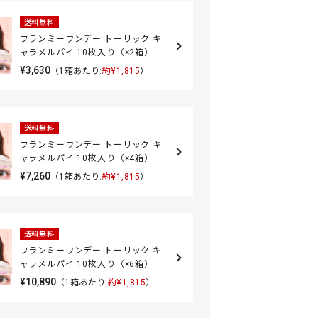
送料無料
フランミーワンデー トーリック キ
ャラメルパイ 10枚入り（×2箱）
¥3,630
（1箱あたり:
約¥1,815
）
送料無料
フランミーワンデー トーリック キ
ャラメルパイ 10枚入り（×4箱）
¥7,260
（1箱あたり:
約¥1,815
）
送料無料
フランミーワンデー トーリック キ
ャラメルパイ 10枚入り（×6箱）
¥10,890
（1箱あたり:
約¥1,815
）