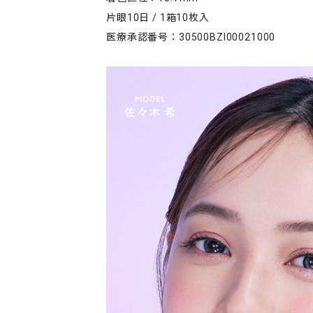
片眼10日 / 1箱10枚入
医療承認番号：30500BZI00021000