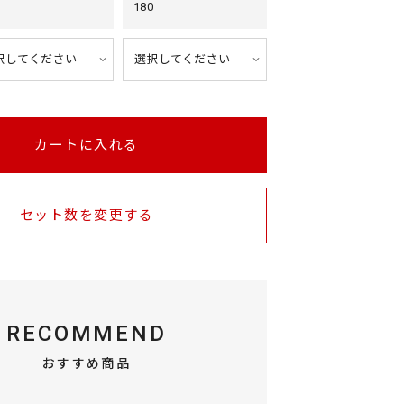
180
カートに入れる
セット数を変更する
RECOMMEND
おすすめ商品