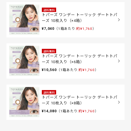
送料無料
トパーズ ワンデー トーリック デートトパ
ーズ 10枚入り（×4箱）
¥7,040
（1箱あたり:
約¥1,760
）
送料無料
トパーズ ワンデー トーリック デートトパ
ーズ 10枚入り（×6箱）
¥10,560
（1箱あたり:
約¥1,760
）
送料無料
トパーズ ワンデー トーリック デートトパ
ーズ 10枚入り（×8箱）
¥14,080
（1箱あたり:
約¥1,760
）