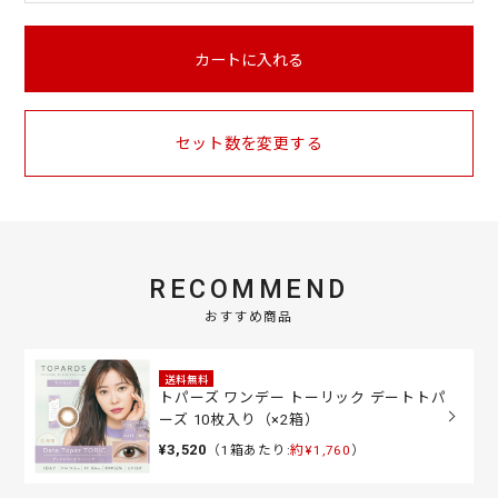
カートに入れる
セット数を変更する
RECOMMEND
おすすめ商品
送料無料
トパーズ ワンデー トーリック デートトパ
ーズ 10枚入り（×2箱）
¥3,520
（1箱あたり:
約¥1,760
）