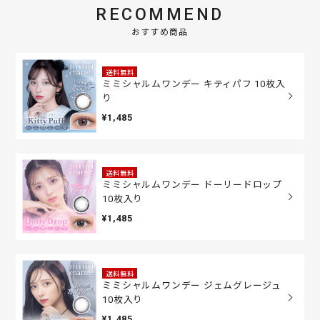
RECOMMEND
おすすめ商品
送料無料
ミミシャルムワンデー キティパフ 10枚入
り
¥1,485
送料無料
ミミシャルムワンデー ドーリードロップ
10枚入り
¥1,485
送料無料
ミミシャルムワンデー ジェムグレージュ
10枚入り
¥1,485