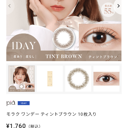
モラク ワンデー ティントブラウン 10枚入り
¥1,760
（税込）