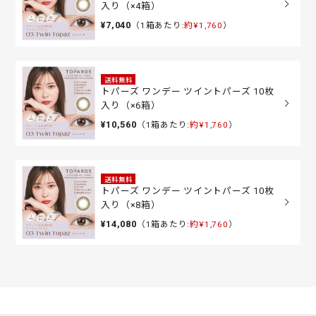
入り（×4箱）
¥7,040
（1箱あたり:
約¥1,760
）
送料無料
トパーズ ワンデー ツイントパーズ 10枚
入り（×6箱）
¥10,560
（1箱あたり:
約¥1,760
）
送料無料
トパーズ ワンデー ツイントパーズ 10枚
入り（×8箱）
¥14,080
（1箱あたり:
約¥1,760
）