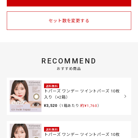
セット数を変更する
RECOMMEND
おすすめ商品
送料無料
トパーズ ワンデー ツイントパーズ 10枚
入り（×2箱）
¥3,520
（1箱あたり:
約¥1,760
）
送料無料
トパーズ ワンデー ツイントパーズ 10枚