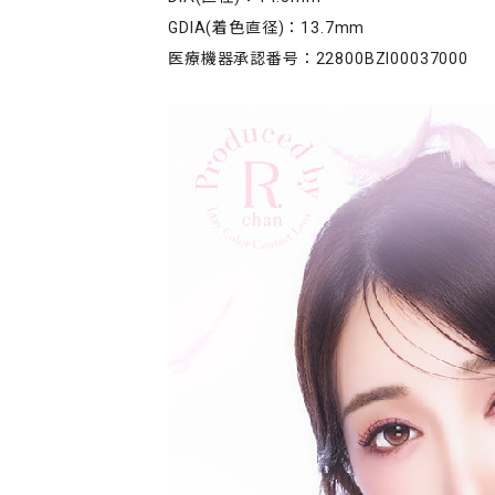
GDIA(着色直径)：13.7mm
医療機器承認番号：22800BZI00037000