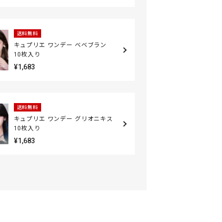
送料無料
キュプリエ ワンデー ベベブラン
10枚入り
¥1,683
送料無料
キュプリエ ワンデー グリオニキス
10枚入り
¥1,683