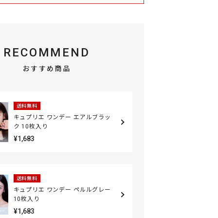
RECOMMEND
おすすめ商品
送料無料
キュプリエ ワンデー エアルブラッ
ク 10枚入り
¥1,683
送料無料
キュプリエ ワンデー ペルルグレー
10枚入り
¥1,683