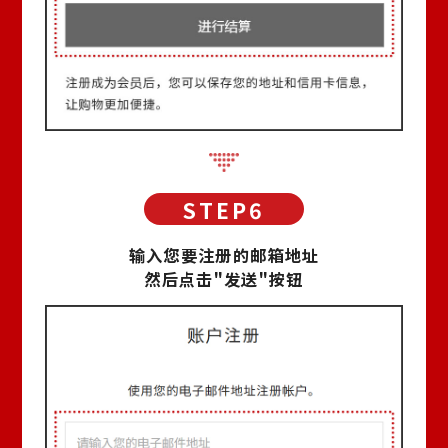
输入您要注册的邮箱地址
然后点击"发送"按钮