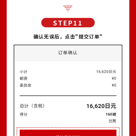
确认无误后，点击"提交订单"