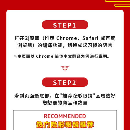
打开浏览器（推荐 Chrome、Safari 或百度
浏览器）的翻译功能，切换成您习惯的语言
※本页面以 Chrome 简体中文翻译为例进行说明。
滑到页面最底部，在"推荐隐形眼镜"区域选好
您想要的商品和数量