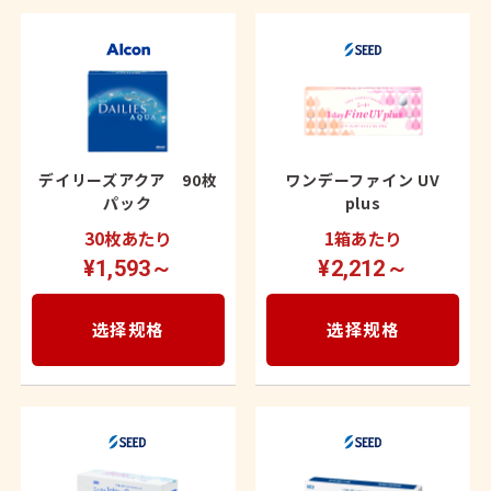
デイリーズアクア 90枚
ワンデーファイン UV
パック
plus
30枚あたり
1箱あたり
¥1,593～
¥2,212～
选择规格
选择规格