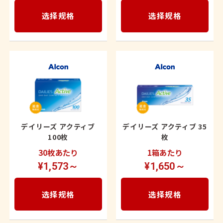
选择规格
选择规格
デイリーズ アクティブ
デイリーズ アクティブ 35
100枚
枚
30枚あたり
1箱あたり
¥1,573～
¥1,650～
选择规格
选择规格