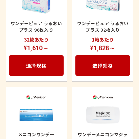
ワンデーピュア うるおい
ワンデーピュア うるおい
プラス 96枚入り
プラス 32枚入り
32枚あたり
1箱あたり
¥1,610～
¥1,828～
选择规格
选择规格
メニコンワンデー
ワンデーメニコンマジッ