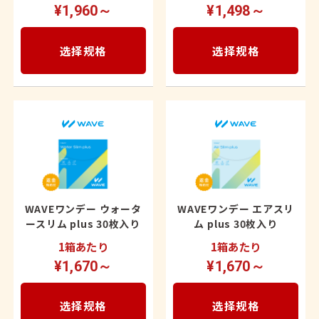
¥1,960～
¥1,498～
选择规格
选择规格
WAVEワンデー ウォータ
WAVEワンデー エアスリ
ースリム plus 30枚入り
ム plus 30枚入り
1箱あたり
1箱あたり
¥1,670～
¥1,670～
选择规格
选择规格