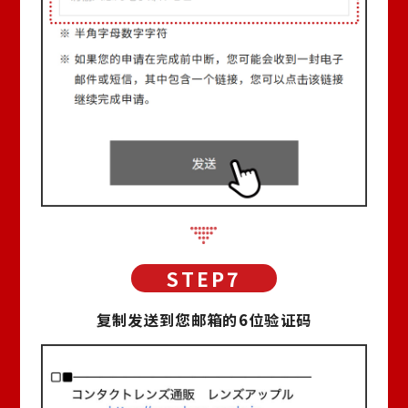
复制发送到您邮箱的6位验证码