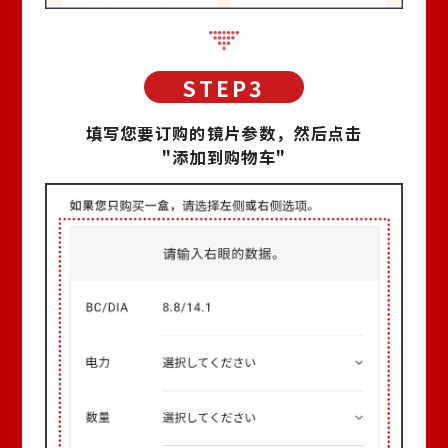
填写您要订购的镜片参数，然后点击
"添加到购物车"