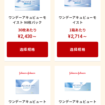
ワンデーアキュビューモ
ワンデーアキュビューモ
イスト 90枚パック
イスト
30枚あたり
1箱あたり
¥2,430～
¥2,714～
选择规格
选择规格
ワンデーアキュビュート
ワンデーアキュビュート