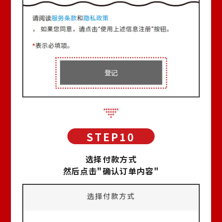
选择付款方式
然后点击"确认订单内容"