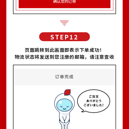
页面跳转到此画面即表示下单成功！
物流状态将发送到您注册的邮箱，请注意查收