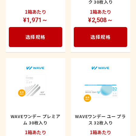
ク 30枚入り
1箱あたり
1箱あたり
¥1,971～
¥2,508～
选择规格
选择规格
WAVEワンデー プレミア
WAVEワンデー ユー プラ
ム 30枚入り
ス 32枚入り
1箱あたり
1箱あたり