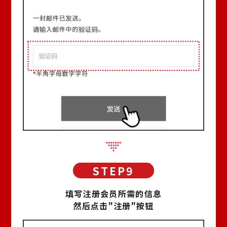
填写注册会员所需的信息
然后点击"注册"按钮