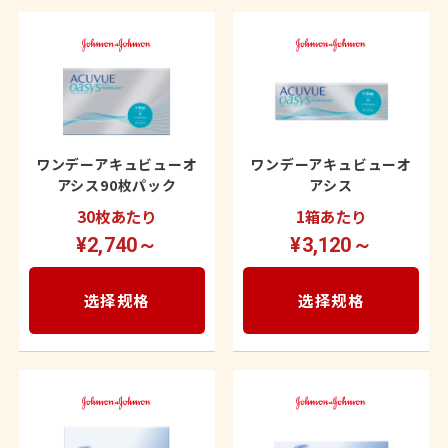
ワンデーアキュビューオ
ワンデーアキュビューオ
アシス90枚パック
アシス
30枚あたり
1箱あたり
¥2,740～
¥3,120～
选择规格
选择规格