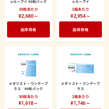
ゥルーアイ 90枚パック
ゥルーアイ
30枚あたり
1箱あたり
¥2,680～
¥2,954～
选择规格
选择规格
メダリスト・ワンデープ
メダリスト・ワンデープ
ラス 90枚パック
ラス
30枚あたり
1箱あたり
¥1,618～
¥1,746～