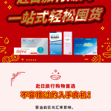
受当前日元汇率影响，