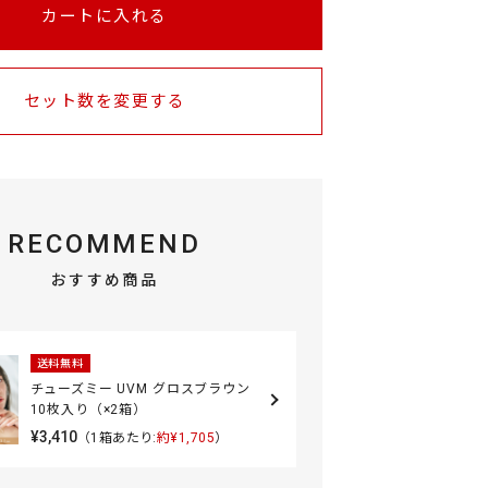
カートに入れる
セット数を変更する
RECOMMEND
おすすめ商品
送料無料
チューズミー UVM グロスブラウン
10枚入り（×2箱）
¥3,410
（1箱あたり:
約¥1,705
）