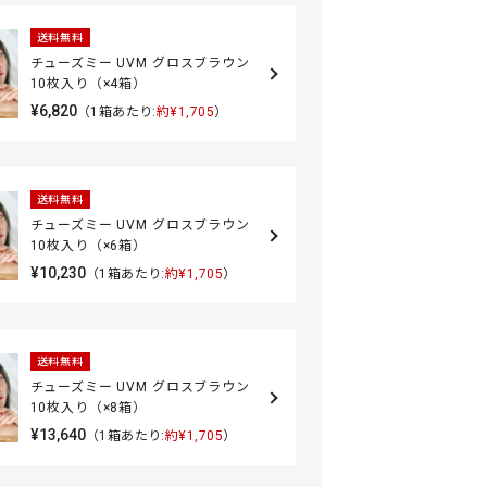
送料無料
チューズミー UVM グロスブラウン
10枚入り（×4箱）
¥6,820
（1箱あたり:
約¥1,705
）
送料無料
チューズミー UVM グロスブラウン
10枚入り（×6箱）
¥10,230
（1箱あたり:
約¥1,705
）
送料無料
チューズミー UVM グロスブラウン
10枚入り（×8箱）
¥13,640
（1箱あたり:
約¥1,705
）