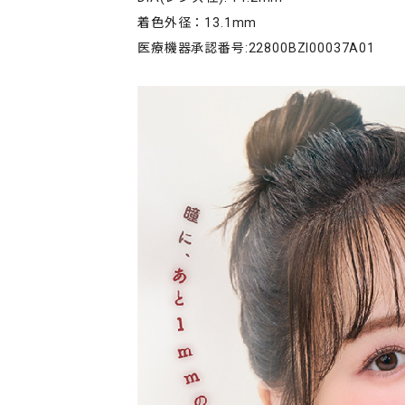
着色外径：13.1mm
医療機器承認番号:22800BZI00037A01