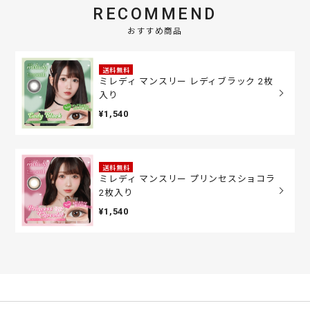
RECOMMEND
おすすめ商品
送料無料
ミレディ マンスリー レディブラック 2枚
入り
¥1,540
送料無料
ミレディ マンスリー プリンセスショコラ
2枚入り
¥1,540