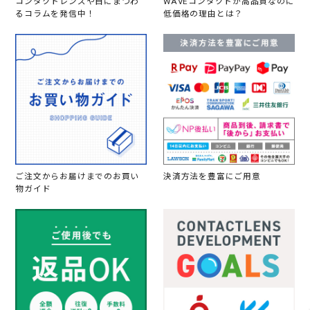
コンタクトレンズや目にまつわ
WAVEコンタクトが高品質なのに
るコラムを発信中！
低価格の理由とは？
ご注文からお届けまでのお買い
決済方法を豊富にご用意
物ガイド