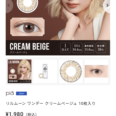
リルムーン ワンデー クリームベージュ 10枚入り
¥1,980
（税込）