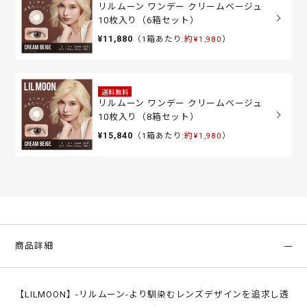
リルムーン ワンデー クリームベージュ
10枚入り（6箱セット）
¥11,880
（1箱あたり:
約¥1,980
）
送料無料
リルムーン ワンデー クリームベージュ
10枚入り（8箱セット）
¥15,840
（1箱あたり:
約¥1,980
）
商品詳細
【LILMOON】-リルムーン-より馴染むレンズデザインを追求し透