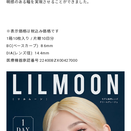
明感のある瞳を実現させることができました。
※表示価格は税込み価格です
1箱10枚入り / 片眼10日分
BC(ベースカーブ): 8.6mm
DIA(レンズ径): 14.4mm
医療機器承認番号:22400BZX00427000