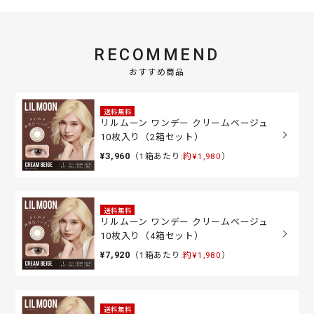
RECOMMEND
おすすめ商品
送料無料
リルムーン ワンデー クリームベージュ
10枚入り（2箱セット）
¥3,960
（1箱あたり:
約¥1,980
）
送料無料
リルムーン ワンデー クリームベージュ
10枚入り（4箱セット）
¥7,920
（1箱あたり:
約¥1,980
）
送料無料