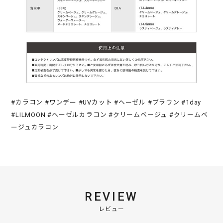
#カラコン #ワンデー #UVカット #ヘーゼル #ブラウン #1day
#LILMOON #ヘーゼルカラコン #クリームベージュ #クリームベ
ージュカラコン
REVIEW
レビュー