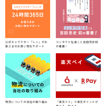
公式キャラクター「レン」がお
コンタクト社長こと吉田忠史初
客さまのお買い物をサポート
の著書！
物流についての当社の取り組み
「楽天ペイ」で楽天ポイントが