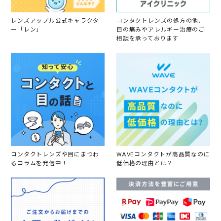
レンズアップル公式キャラクタ
コンタクトレンズの処方の他、
ー「レン」
目の痛みやアレルギー治療のご
相談を承っております
コンタクトレンズや目にまつわ
WAVEコンタクトが高品質なのに
るコラムを発信中！
低価格の理由とは？