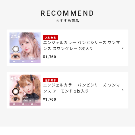
RECOMMEND
おすすめ商品
送料無料
エンジェルカラー バンビシリーズ ワンマ
ンス スワングレー 2枚入り
¥1,760
送料無料
エンジェルカラー バンビシリーズ ワンマ
ンス アーモンド 2枚入り
¥1,760