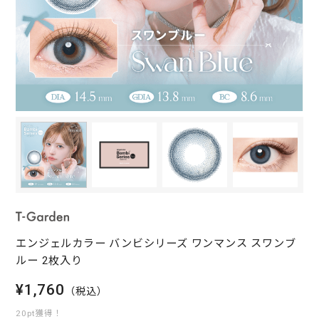
エンジェルカラー バンビシリーズ ワンマンス スワンブ
ルー 2枚入り
¥1,760
（税込）
20pt獲得！