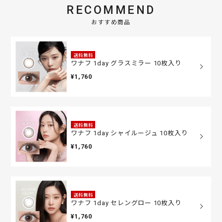
RECOMMEND
おすすめ商品
送料無料
ワナフ 1day グラスミラー 10枚入り
¥1,760
送料無料
ワナフ 1day シャイルージュ 10枚入り
¥1,760
送料無料
ワナフ 1day セレングロー 10枚入り
¥1,760