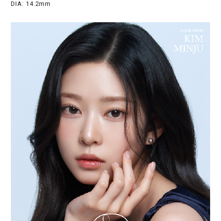
DIA: 14.2mm