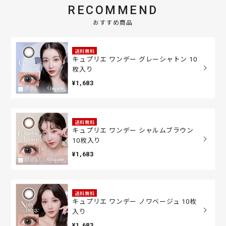
RECOMMEND
おすすめ商品
送料無料
キュプリエ ワンデー グレーシャトン 10
枚入り
¥1,683
送料無料
キュプリエ ワンデー シャルムブラウン
10枚入り
¥1,683
送料無料
キュプリエ ワンデー ノワベージュ 10枚
入り
¥1,683