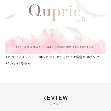
#カラコン #ワンデー #UVカット #うるおい #高含水 #ピンク
#1day #Rちゃん
REVIEW
レビュー