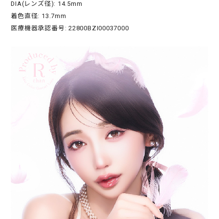
DIA(レンズ径): 14.5mm
着色直径: 13.7mm
医療機器承認番号: 22800BZI00037000