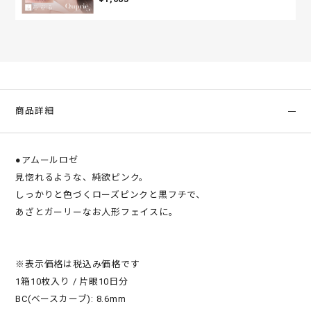
商品詳細
●アムールロゼ
見惚れるような、純欲ピンク。
しっかりと色づくローズピンクと黒フチで、
あざとガーリーなお人形フェイスに。
※表示価格は税込み価格です
1箱10枚入り / 片眼10日分
BC(ベースカーブ): 8.6mm