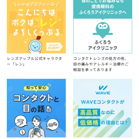
レンズアップル公式キャラクタ
コンタクトレンズの処方の他、
ー「レン」
目の痛みやアレルギー治療のご
相談を承っております