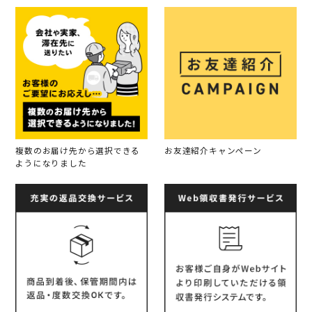
複数のお届け先から選択できる
お友達紹介キャンペーン
ようになりました