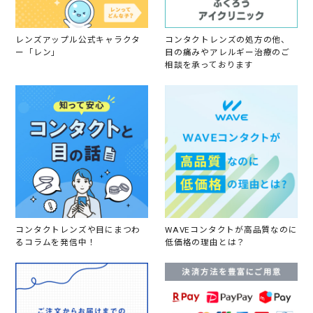
レンズアップル公式キャラクタ
コンタクトレンズの処方の他、
ー「レン」
目の痛みやアレルギー治療のご
相談を承っております
コンタクトレンズや目にまつわ
WAVEコンタクトが高品質なのに
るコラムを発信中！
低価格の理由とは？