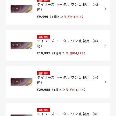
送料無料
デイリーズ トータル ワン 乱視用 （×2
箱）
¥9,996
（1箱あたり:
約¥4,998
）
送料無料
デイリーズ トータル ワン 乱視用 （×4
箱）
¥19,992
（1箱あたり:
約¥4,998
）
送料無料
デイリーズ トータル ワン 乱視用 （×6
箱）
¥29,988
（1箱あたり:
約¥4,998
）
送料無料
デイリーズ トータル ワン 乱視用 （×8