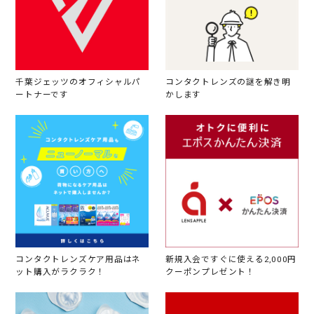
千葉ジェッツのオフィシャルパ
コンタクトレンズの謎を解き明
ートナーです
かします
コンタクトレンズケア用品はネ
新規入会ですぐに使える2,000円
ット購入がラクラク！
クーポンプレゼント！