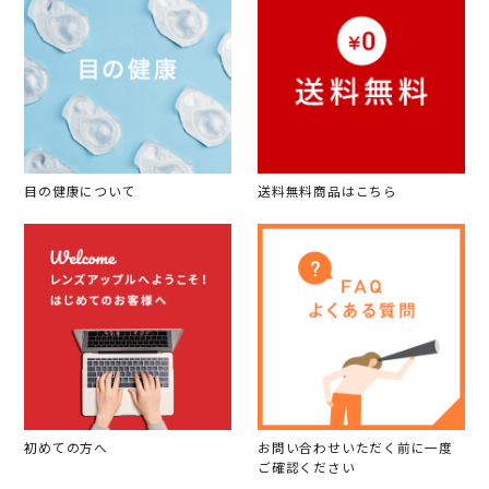
目の健康について
送料無料商品はこちら
初めての方へ
お問い合わせいただく前に一度
ご確認ください