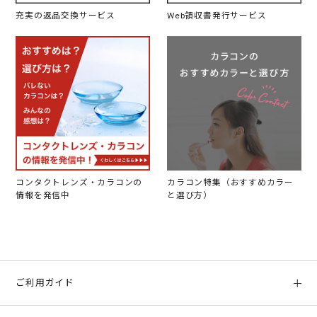
充実の返品交換サービス
Web領収書発行サービス
コンタクトレンズ・カラコンの
カラコン特集（おすすめカラー
情報を発信中
と選び方）
ご利用ガイド
初めての方へ