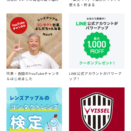
使える・貯まる
代表・吉田のYouTubeチャンネ
LINE公式アカウントがパワーア
ルはじめました
ップ！