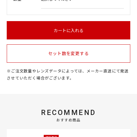
カートに入れる
セット数を変更する
※ご注文数量やレンズデータによっては、メーカー直送にて発送
させていただく場合がございます。
RECOMMEND
おすすめ商品