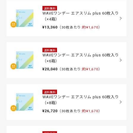
送料無料
WAVEワンデー エアスリム plus 60枚入り
（×4箱）
¥13,360
（30枚あたり:
約¥1,670
）
送料無料
WAVEワンデー エアスリム plus 60枚入り
（×6箱）
¥20,040
（30枚あたり:
約¥1,670
）
送料無料
WAVEワンデー エアスリム plus 60枚入り
（×8箱）
¥26,720
（30枚あたり:
約¥1,670
）