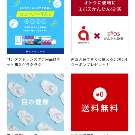
コンタクトレンズケア用品はネ
新規入会ですぐに使える2,000円
ット購入がラクラク！
クーポンプレゼント！