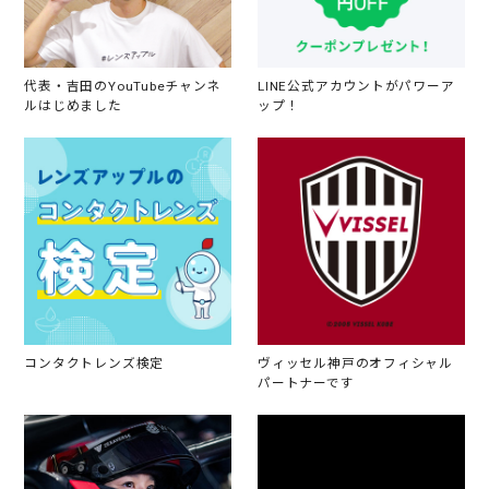
代表・吉田のYouTubeチャンネ
LINE公式アカウントがパワーア
ルはじめました
ップ！
コンタクトレンズ検定
ヴィッセル神戸のオフィシャル
パートナーです