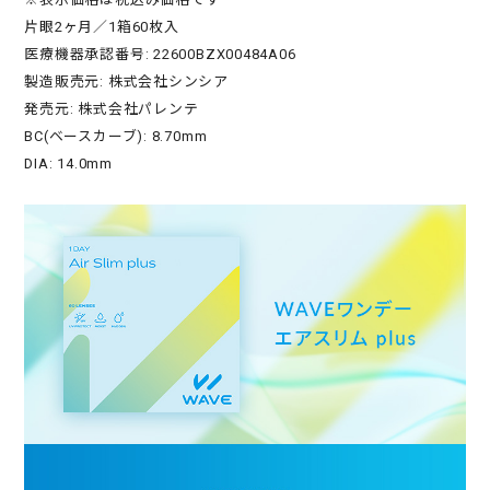
片眼2ヶ月／1箱60枚入
医療機器承認番号: 22600BZX00484A06
製造販売元: 株式会社シンシア
発売元: 株式会社パレンテ
BC(ベースカーブ): 8.70mm
DIA: 14.0mm