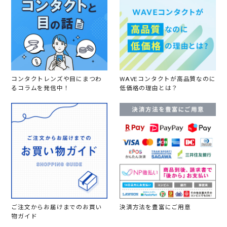
コンタクトレンズや目にまつわ
WAVEコンタクトが高品質なのに
るコラムを発信中！
低価格の理由とは？
ご注文からお届けまでのお買い
決済方法を豊富にご用意
物ガイド