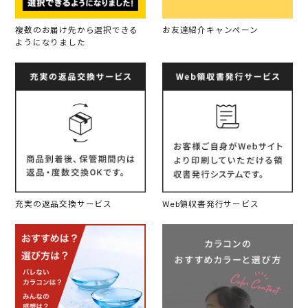
複数のお届け先から選択できる
お友達紹介キャンペーン
ようになりました
充実の返品交換サービス
Web領収書発行サービス