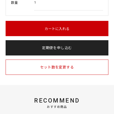
1
数量
カートに入れる
定期便を申し込む
セット数を変更する
RECOMMEND
おすすめ商品