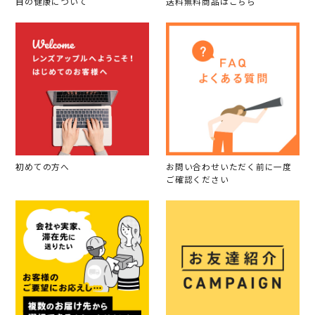
目の健康について
送料無料商品はこちら
初めての方へ
お問い合わせいただく前に一度
ご確認ください