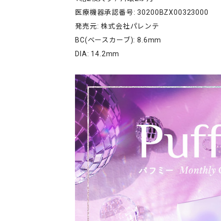
医療機器承認番号: 30200BZX00323000
発売元: 株式会社パレンテ
BC(ベースカーブ): 8.6mm
DIA: 14.2mm