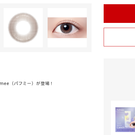
fmee（パフミー）が登場！