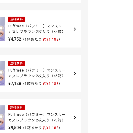
送料無料
Puffmee（パフミー）マンスリー
カヌレブラウン 2枚入り（×4箱）
¥4,752
（1箱あたり:
約¥1,188
）
送料無料
Puffmee（パフミー）マンスリー
カヌレブラウン 2枚入り（×6箱）
¥7,128
（1箱あたり:
約¥1,188
）
送料無料
Puffmee（パフミー）マンスリー
カヌレブラウン 2枚入り（×8箱）
¥9,504
（1箱あたり:
約¥1,188
）