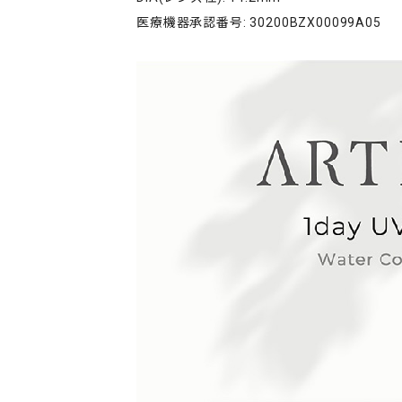
医療機器承認番号: 30200BZX00099A05