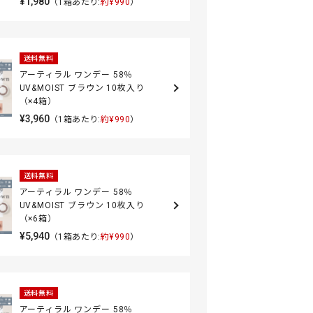
¥1,980
（1箱あたり:
約¥990
）
送料無料
アーティラル ワンデー 58％
UV&MOIST ブラウン 10枚入り
（×4箱）
¥3,960
（1箱あたり:
約¥990
）
送料無料
アーティラル ワンデー 58％
UV&MOIST ブラウン 10枚入り
（×6箱）
¥5,940
（1箱あたり:
約¥990
）
送料無料
アーティラル ワンデー 58％