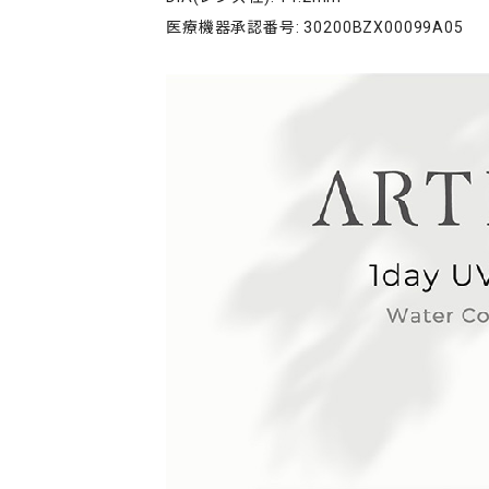
医療機器承認番号: 30200BZX00099A05