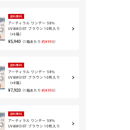
送料無料
アーティラル ワンデー 58％
UV&MOIST ブラウン 10枚入り
（×6箱）
¥5,940
（1箱あたり:
約¥990
）
送料無料
アーティラル ワンデー 58％
UV&MOIST ブラウン 10枚入り
（×8箱）
¥7,920
（1箱あたり:
約¥990
）
送料無料
アーティラル ワンデー 58％
UV&MOIST ブラウン 10枚入り