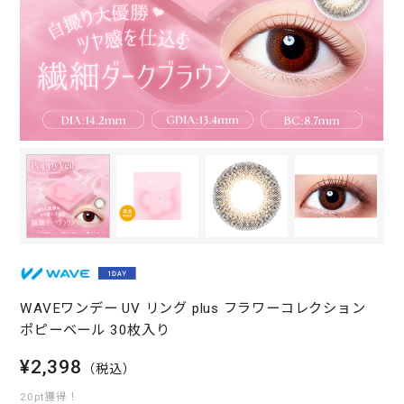
WAVEワンデー UV リング plus フラワーコレクション
ポピーベール 30枚入り
¥2,398
（税込）
20pt獲得！