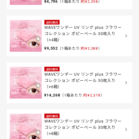
¥4,796
（1箱あたり:
約¥2,398
）
送料無料
WAVEワンデー UV リング plus フラワー
コレクション ポピーベール 30枚入り
（×4箱）
¥9,552
（1箱あたり:
約¥2,388
）
送料無料
WAVEワンデー UV リング plus フラワー
コレクション ポピーベール 30枚入り
（×6箱）
¥14,268
（1箱あたり:
約¥2,378
）
送料無料
WAVEワンデー UV リング plus フラワー
コレクション ポピーベール 30枚入り
（×8箱）