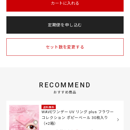
カートに入れる
定期便を申し込む
セット数を変更する
RECOMMEND
おすすめ商品
送料無料
WAVEワンデー UV リング plus フラワー
コレクション ポピーベール 30枚入り
（×2箱）