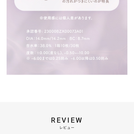
REVIEW
レビュー