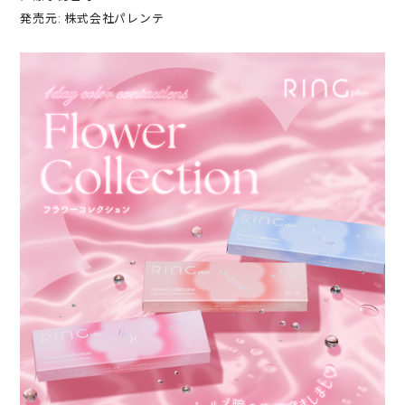
発売元: 株式会社パレンテ