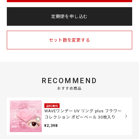
定期便を申し込む
セット数を変更する
RECOMMEND
おすすめ商品
送料無料
WAVEワンデー UV リング plus フラワー
コレクション ポピーベール 30枚入り
¥2,398