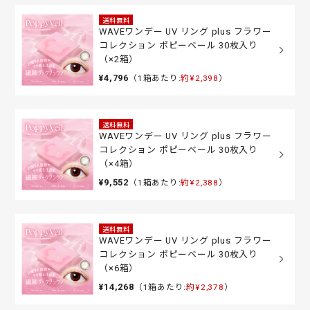
送料無料
WAVEワンデー UV リング plus フラワー
コレクション ポピーベール 30枚入り
（×2箱）
¥4,796
（1箱あたり:
約¥2,398
）
送料無料
WAVEワンデー UV リング plus フラワー
コレクション ポピーベール 30枚入り
（×4箱）
¥9,552
（1箱あたり:
約¥2,388
）
送料無料
WAVEワンデー UV リング plus フラワー
コレクション ポピーベール 30枚入り
（×6箱）
¥14,268
（1箱あたり:
約¥2,378
）