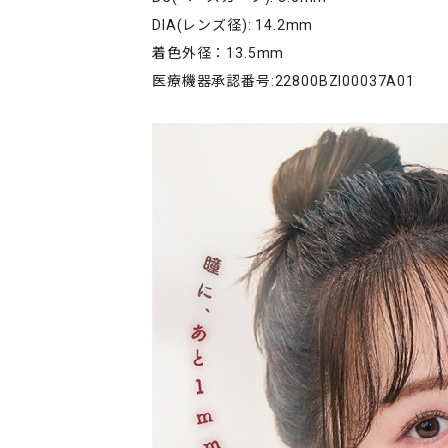
DIA(レンズ径): 14.2mm
着色外径：13.5mm
医療機器承認番号:22800BZI00037A01