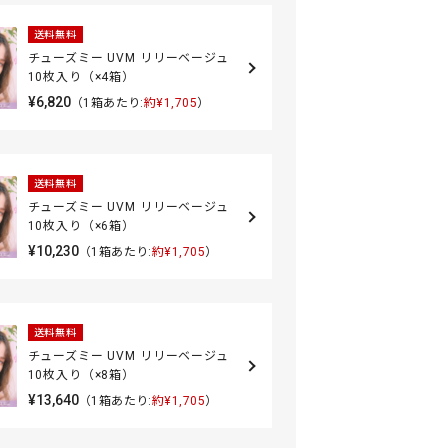
送料無料
チューズミー UVM リリーベージュ
10枚入り（×4箱）
¥6,820
（1箱あたり:
約¥1,705
）
送料無料
チューズミー UVM リリーベージュ
10枚入り（×6箱）
¥10,230
（1箱あたり:
約¥1,705
）
送料無料
チューズミー UVM リリーベージュ
10枚入り（×8箱）
¥13,640
（1箱あたり:
約¥1,705
）