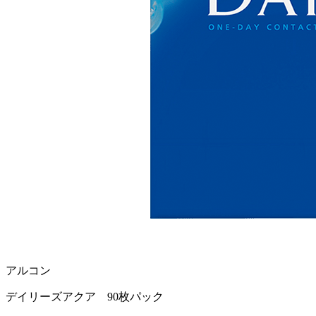
アルコン
デイリーズアクア 90枚パック