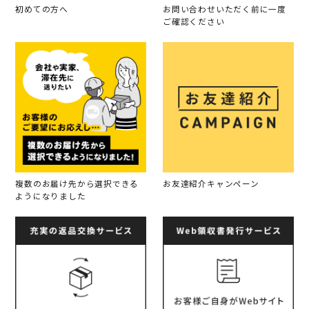
初めての方へ
お問い合わせいただく前に一度
ご確認ください
複数のお届け先から選択できる
お友達紹介キャンペーン
ようになりました