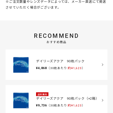
※ご注文数量やレンズデータによっては、メーカー直送にて発送
させていただく場合がございます。
RECOMMEND
おすすめ商品
デイリーズアクア 90枚パック
¥4,868
（30枚あたり:
約¥1,623
）
送料無料
デイリーズアクア 90枚パック（×2箱）
¥9,736
（30枚あたり:
約¥1,623
）