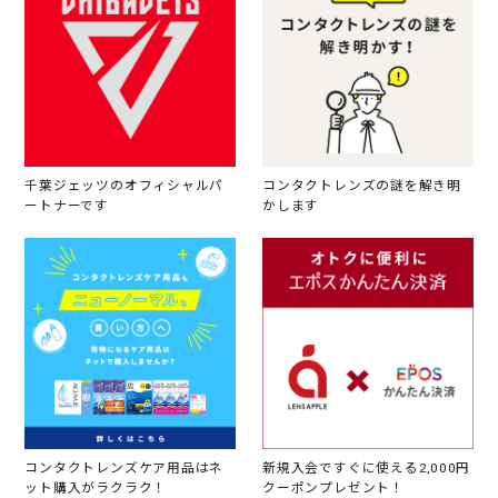
千葉ジェッツのオフィシャルパ
コンタクトレンズの謎を解き明
ートナーです
かします
コンタクトレンズケア用品はネ
新規入会ですぐに使える2,000円
ット購入がラクラク！
クーポンプレゼント！