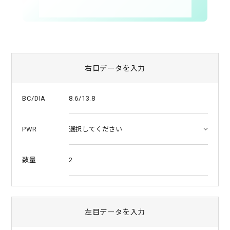
右目データを入力
8.6/13.8
BC/DIA
PWR
2
数量
左目データを入力