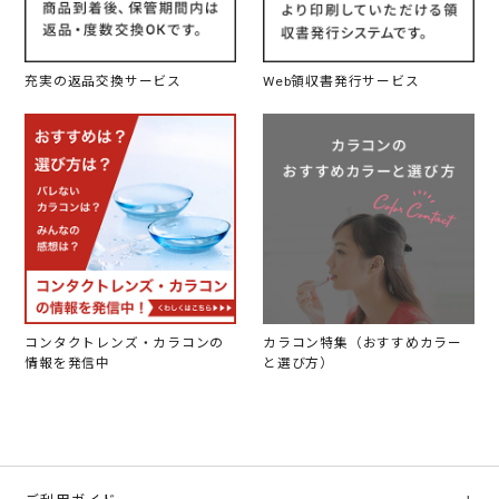
充実の返品交換サービス
Web領収書発行サービス
コンタクトレンズ・カラコンの
カラコン特集（おすすめカラー
情報を発信中
と選び方）