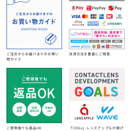
ご注文からお届けまでのお買い
決済方法を豊富にご用意
物ガイド
ご使用後でも返品OK
『CDGs』レンズアップルが掲げ