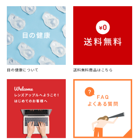
目の健康について
送料無料商品はこちら