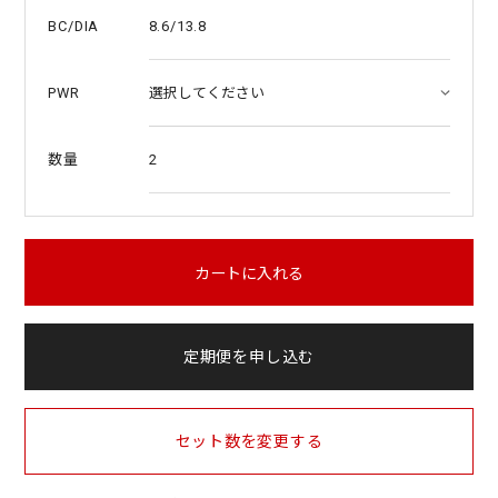
8.6/13.8
BC/DIA
PWR
2
数量
カートに入れる
定期便を申し込む
セット数を変更する