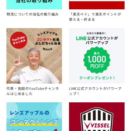
物流についての当社の取り組み
「楽天ペイ」で楽天ポイントが
使える・貯まる
代表・吉田のYouTubeチャンネ
LINE公式アカウントがパワーア
ルはじめました
ップ！