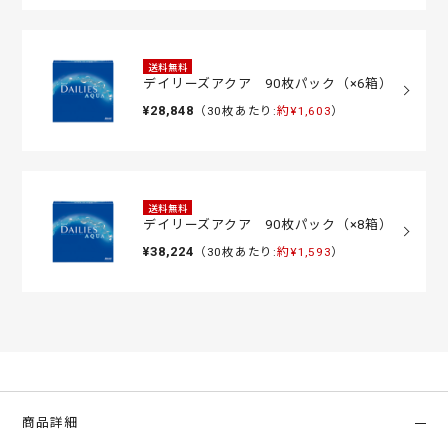
送料無料
デイリーズアクア 90枚パック（×6箱）
¥28,848
（30枚あたり:
約¥1,603
）
送料無料
デイリーズアクア 90枚パック（×8箱）
¥38,224
（30枚あたり:
約¥1,593
）
商品詳細