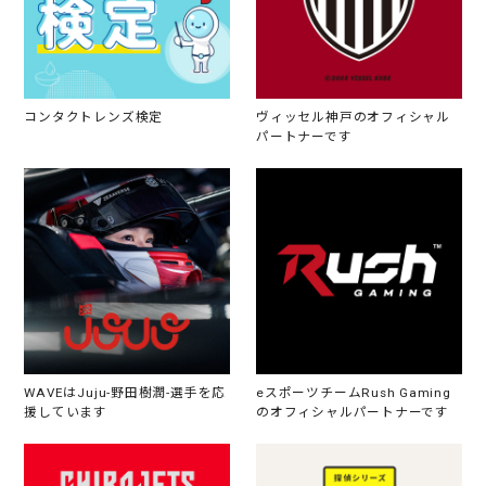
コンタクトレンズ検定
ヴィッセル神戸のオフィシャル
パートナーです
WAVEはJuju-野田樹潤-選手を応
eスポーツチームRush Gaming
援しています
のオフィシャルパートナーです