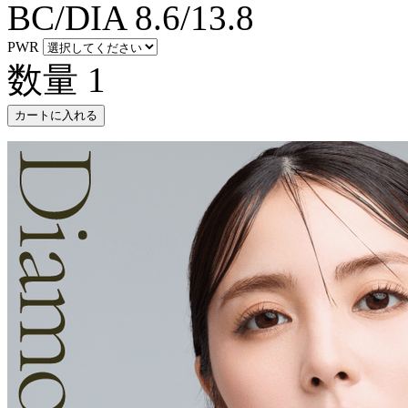
BC/DIA
8.6/13.8
PWR
数量
1
カートに入れる