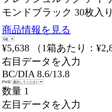
モンドブラック 30枚入
商品情報を見る
¥5,638
（1箱あたり：
¥2,
右目データを入力
BC/DIA
8.6/13.8
PWR
数量
1
左目データを入力