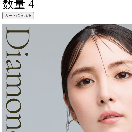
数量
4
カートに入れる