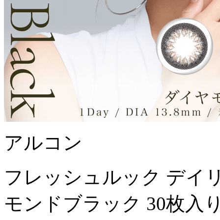
アルコン
フレッシュルック デイ
モンドブラック 30枚入