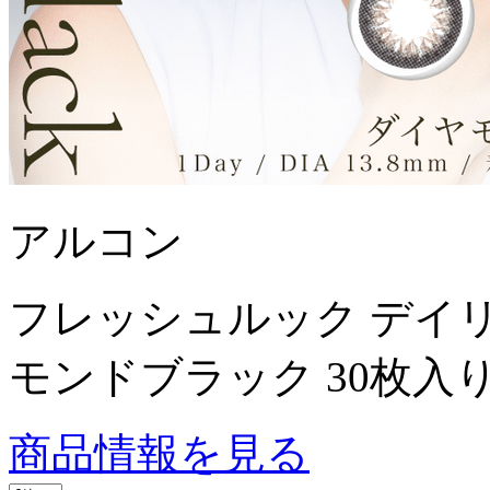
アルコン
フレッシュルック デイ
モンドブラック 30枚入
商品情報を見る