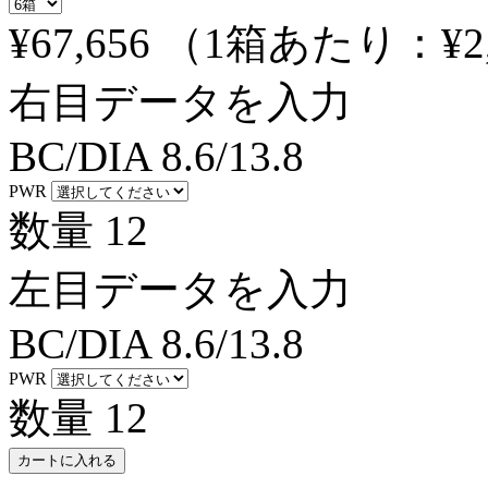
¥67,656
（1箱あたり：
¥2
右目データを入力
BC/DIA
8.6/13.8
PWR
数量
12
左目データを入力
BC/DIA
8.6/13.8
PWR
数量
12
カートに入れる