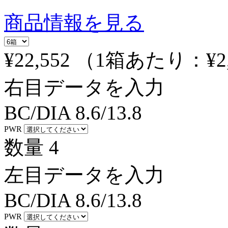
商品情報を見る
¥22,552
（1箱あたり：
¥2
右目データを入力
BC/DIA
8.6/13.8
PWR
数量
4
左目データを入力
BC/DIA
8.6/13.8
PWR