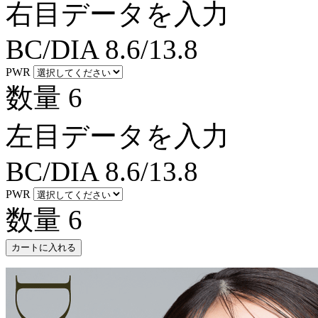
右目データを入力
BC/DIA
8.6/13.8
PWR
数量
6
左目データを入力
BC/DIA
8.6/13.8
PWR
数量
6
カートに入れる