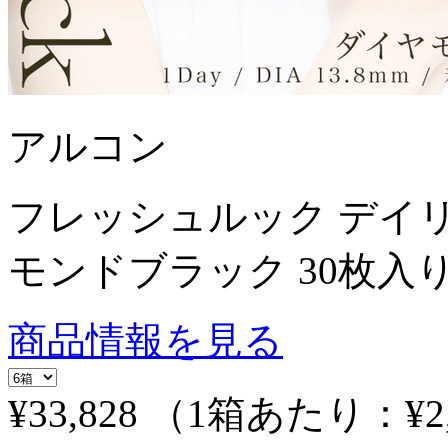
アルコン
フレッシュルック デイ
モンドブラック 30枚入
商品情報を見る
¥33,828
（1箱あたり：
¥2