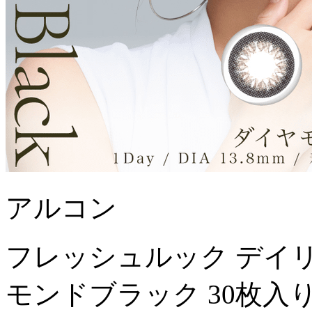
アルコン
フレッシュルック デイ
モンドブラック 30枚入