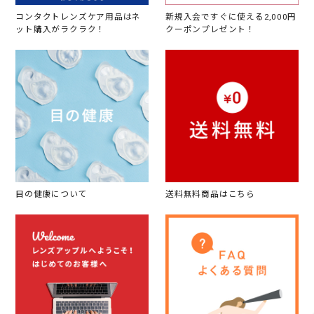
コンタクトレンズケア用品はネ
新規入会ですぐに使える2,000円
ット購入がラクラク！
クーポンプレゼント！
目の健康について
送料無料商品はこちら