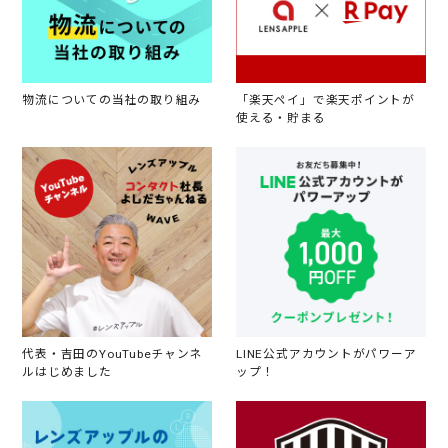
物流についての当社の取り組み
「楽天ペイ」で楽天ポイントが
使える・貯まる
代表・吉田のYouTubeチャンネ
LINE公式アカウントがパワーア
ルはじめました
ップ！