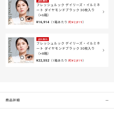
送料無料
フレッシュルック デイリーズ・イルミネ
ート ダイヤモンドブラック 30枚入り
（×6箱）
¥16,914
（1箱あたり:
約¥2,819
）
送料無料
フレッシュルック デイリーズ・イルミネ
ート ダイヤモンドブラック 30枚入り
（×8箱）
¥22,552
（1箱あたり:
約¥2,819
）
商品詳細