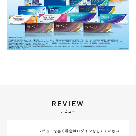
REVIEW
レビュー
レビューを書く場合は
ログイン
をしてください