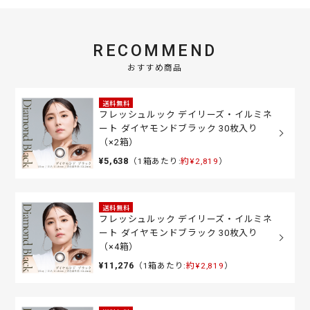
RECOMMEND
おすすめ商品
送料無料
フレッシュルック デイリーズ・イルミネ
ート ダイヤモンドブラック 30枚入り
（×2箱）
¥5,638
（1箱あたり:
約¥2,819
）
送料無料
フレッシュルック デイリーズ・イルミネ
ート ダイヤモンドブラック 30枚入り
（×4箱）
¥11,276
（1箱あたり:
約¥2,819
）