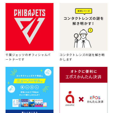
千葉ジェッツのオフィシャルパ
コンタクトレンズの謎を解き明
ートナーです
かします