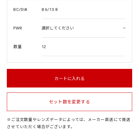
8.6/13.8
BC/DIA
PWR
12
数量
カートに入れる
セット数を変更する
※ご注文数量やレンズデータによっては、メーカー直送にて発送
させていただく場合がございます。