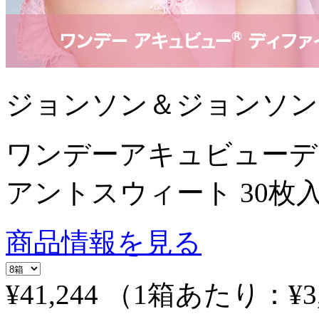
ジョンソン＆ジョンソン
ワンデーアキュビューデ
アントスウィート 30枚
商品情報を見る
¥41,244
（1箱あたり：
¥3