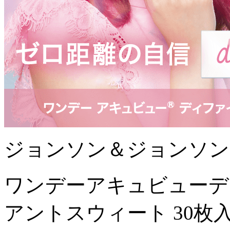
ジョンソン＆ジョンソン
ワンデーアキュビューデ
アントスウィート 30枚