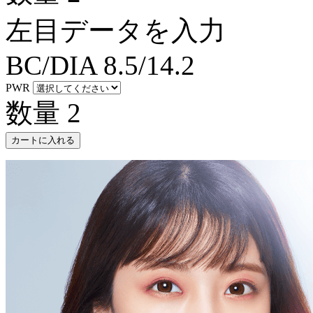
左目データを入力
BC/DIA
8.5/14.2
PWR
数量
2
カートに入れる