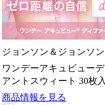
ジョンソン＆ジョンソン
ワンデーアキュビューデ
アントスウィート 30枚
商品情報を見る