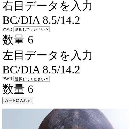
右目データを入力
BC/DIA
8.5/14.2
PWR
数量
6
左目データを入力
BC/DIA
8.5/14.2
PWR
数量
6
カートに入れる