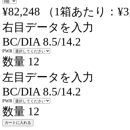
¥82,248
（1箱あたり：
¥3
右目データを入力
BC/DIA
8.5/14.2
PWR
数量
12
左目データを入力
BC/DIA
8.5/14.2
PWR
数量
12
カートに入れる