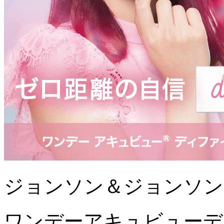
ジョンソン＆ジョンソン
ワンデーアキュビューデ