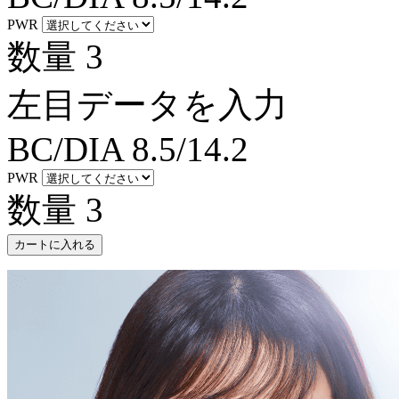
PWR
数量
3
左目データを入力
BC/DIA
8.5/14.2
PWR
数量
3
カートに入れる