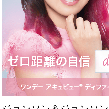
ジョンソン＆ジョンソン