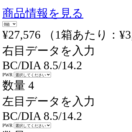
商品情報を見る
¥27,576
（1箱あたり：
¥3
右目データを入力
BC/DIA
8.5/14.2
PWR
数量
4
左目データを入力
BC/DIA
8.5/14.2
PWR