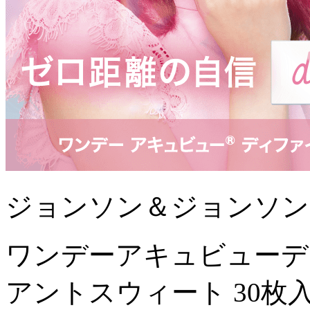
ジョンソン＆ジョンソン
ワンデーアキュビューデ
アントスウィート 30枚