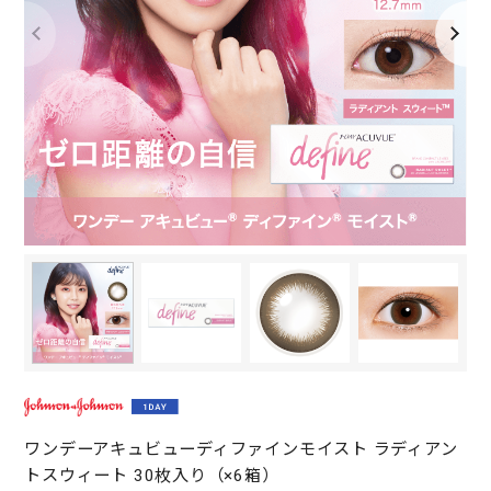
ワンデーアキュビューディファインモイスト ラディアン
トスウィート 30枚入り（×6箱）