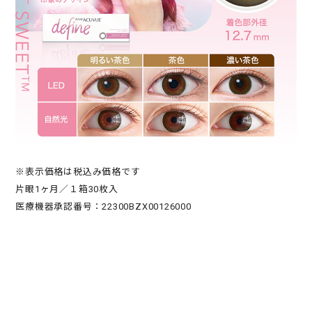
※表示価格は税込み価格です
片眼1ヶ月／１箱30枚入
医療機器承認番号：22300BZX00126000