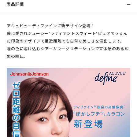
商品詳細
アキュビューディファインに新デザイン登場！
瞳に愛されジューシー"ラディアントスウィート"ピュアでうるん
だ印象のデザインで至近距離でも自然な美しさを演出します。
瞳の色に溶け込むシアーカラーグラデーションで立体感のある印
象の瞳に。