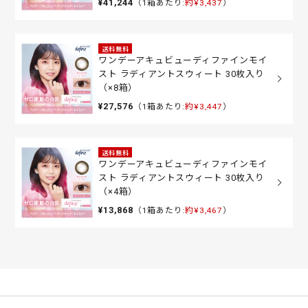
¥41,244
（1箱あたり:
約¥3,437
）
送料無料
ワンデーアキュビューディファインモイ
スト ラディアントスウィート 30枚入り
（×8箱）
¥27,576
（1箱あたり:
約¥3,447
）
送料無料
ワンデーアキュビューディファインモイ
スト ラディアントスウィート 30枚入り
（×4箱）
¥13,868
（1箱あたり:
約¥3,467
）