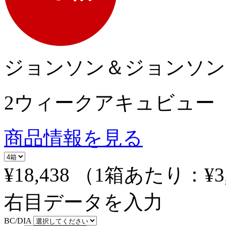
ジョンソン＆ジョンソン
2ウィークアキュビュー
商品情報を見る
¥18,438
（1箱あたり：
¥3
右目データを入力
BC/DIA