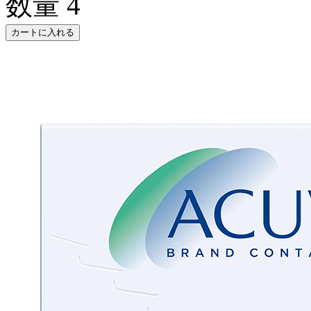
数量
4
カートに入れる