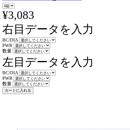
¥3,083
右目データを入力
BC/DIA
PWR
数量
左目データを入力
BC/DIA
PWR
数量
カートに入れる