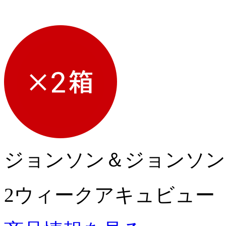
ジョンソン＆ジョンソン
2ウィークアキュビュー