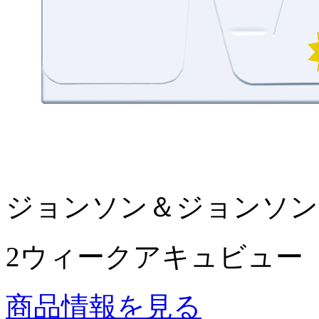
ジョンソン＆ジョンソン
2ウィークアキュビュー
商品情報を見る