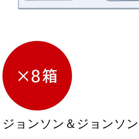
ジョンソン＆ジョンソン