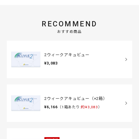
RECOMMEND
おすすめ商品
2ウィークアキュビュー
¥3,083
2ウィークアキュビュー（×2箱）
¥6,166
（1箱あたり:
約¥3,083
）