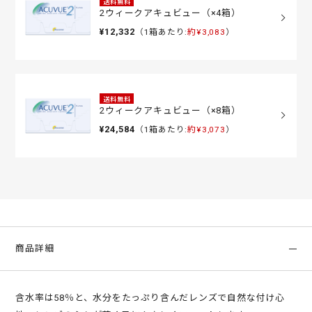
送料無料
2ウィークアキュビュー（×4箱）
¥12,332
（1箱あたり:
約¥3,083
）
送料無料
2ウィークアキュビュー（×8箱）
¥24,584
（1箱あたり:
約¥3,073
）
商品詳細
含水率は58％と、水分をたっぷり含んだレンズで自然な付け心