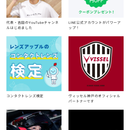
代表・吉田のYouTubeチャンネ
LINE公式アカウントがパワーア
ルはじめました
ップ！
コンタクトレンズ検定
ヴィッセル神戸のオフィシャル
パートナーです