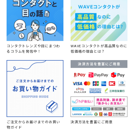
コンタクトレンズや目にまつわ
WAVEコンタクトが高品質なのに
るコラムを発信中！
低価格の理由とは？
ご注文からお届けまでのお買い
決済方法を豊富にご用意
物ガイド