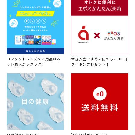
コンタクトレンズケア用品はネ
新規入会ですぐに使える2,000円
ット購入がラクラク！
クーポンプレゼント！