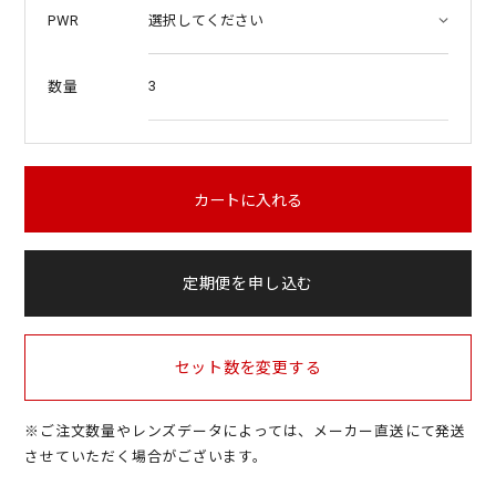
PWR
3
数量
カートに入れる
定期便を申し込む
セット数を変更する
※ご注文数量やレンズデータによっては、メーカー直送にて発送
させていただく場合がございます。