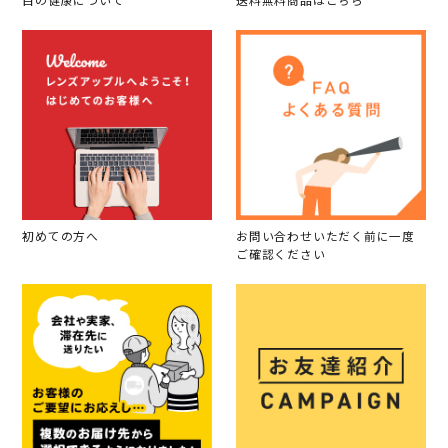
目の健康について
送料無料商品はこちら
初めての方へ
お問い合わせいただく前に一度
ご確認ください