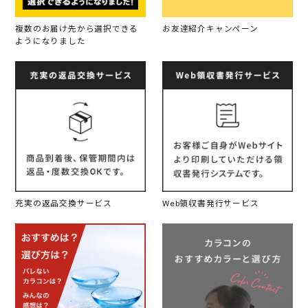
複数のお届け先から選択できる
お友達紹介キャンペーン
ようになりました
充実の返品交換サービス
Web領収書発行サービス