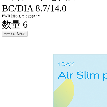
BC/DIA
8.7/14.0
PWR
数量
6
カートに入れる