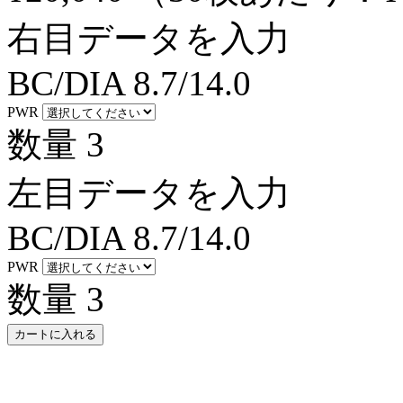
右目データを入力
BC/DIA
8.7/14.0
PWR
数量
3
左目データを入力
BC/DIA
8.7/14.0
PWR
数量
3
カートに入れる