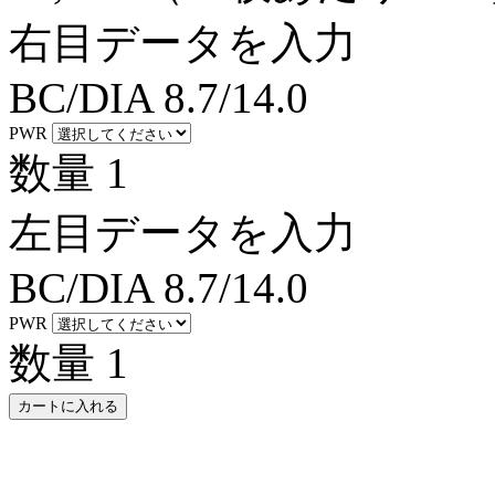
右目データを入力
BC/DIA
8.7/14.0
PWR
数量
1
左目データを入力
BC/DIA
8.7/14.0
PWR
数量
1
カートに入れる