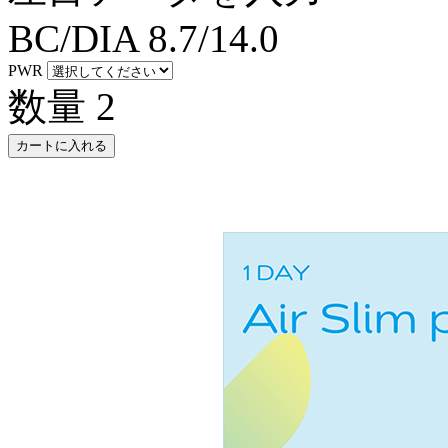
BC/DIA
8.7/14.0
PWR
数量
2
カートに入れる