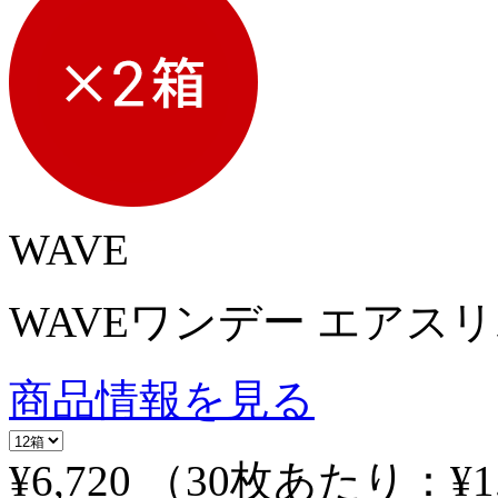
WAVE
WAVEワンデー エアスリム 
商品情報を見る
¥6,720
（30枚あたり：
¥1