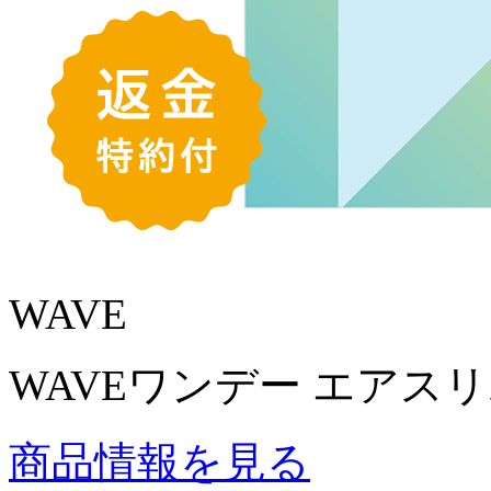
WAVE
WAVEワンデー エアスリム 
商品情報を見る