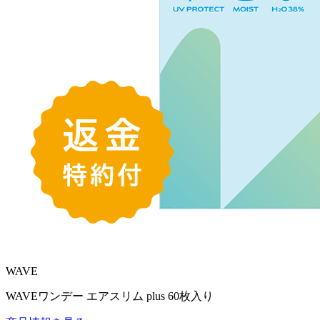
WAVE
WAVEワンデー エアスリム plus 60枚入り