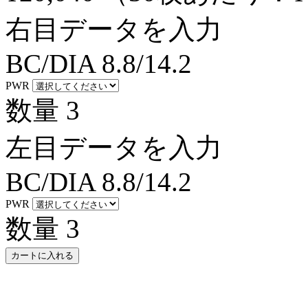
右目データを入力
BC/DIA
8.8/14.2
PWR
数量
3
左目データを入力
BC/DIA
8.8/14.2
PWR
数量
3
カートに入れる