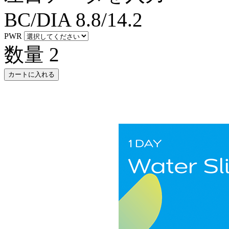
BC/DIA
8.8/14.2
PWR
数量
2
カートに入れる