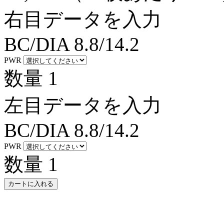
右目データを入力
BC/DIA
8.8/14.2
PWR
数量
1
左目データを入力
BC/DIA
8.8/14.2
PWR
数量
1
カートに入れる