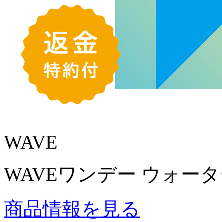
WAVE
WAVEワンデー ウォーター
商品情報を見る