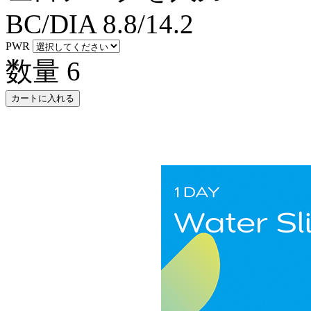
BC/DIA
8.8/14.2
PWR
数量
6
カートに入れる